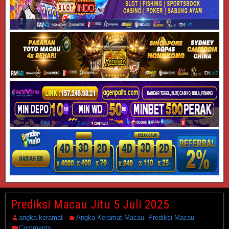
Prediksi Macau Jitu 5 Juli 2025
angka keramat
Angka Keramat Macau
,
Prediksi Macau
Comments