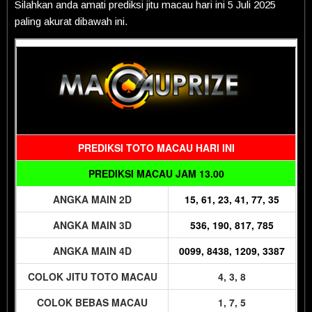
Silahkan anda amati prediksi jitu macau hari ini 5 Juli 2025
paling akurat dibawah ini.