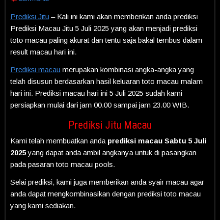
Prediksi Jitu
– Kali ini kami akan memberikan anda prediksi
Prediksi Macau Jitu 5 Juli 2025 yang akan menjadi prediksi
toto macau paling akurat dan tentu saja bakal tembus dalam
result macau hari ini.
Prediksi macau
merupakan kombinasi angka-angka yang
telah disusun berdasarkan hasil keluaran toto macau malam
hari ini. Prediksi macau hari ini 5 Juli 2025 sudah kami
persiapkan mulai dari jam 00.00 sampai jam 23.00 WIB.
Prediksi Jitu Macau
Kami telah membuatkan anda
prediksi macau Sabtu 5 Juli
2025
yang dapat anda ambil angkanya untuk di pasangkan
pada pasaran toto macau pools.
Selai prediksi, kami juga memberikan anda syair macau agar
anda dapat mengkombinasikan dengan prediksi toto macau
yang kami sediakan.