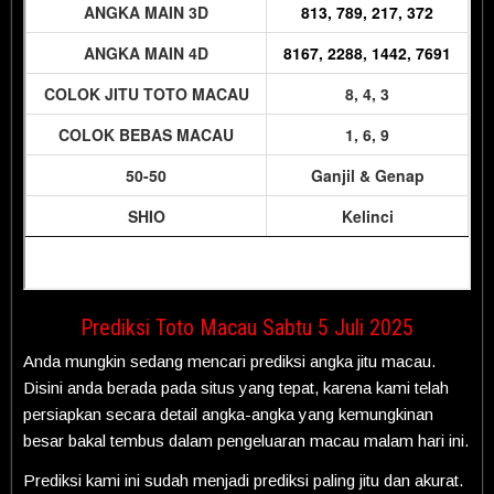
Prediksi Toto Macau Sabtu 5 Juli 2025
Anda mungkin sedang mencari prediksi angka jitu macau.
Disini anda berada pada situs yang tepat, karena kami telah
persiapkan secara detail angka-angka yang kemungkinan
besar bakal tembus dalam pengeluaran macau malam hari ini.
Prediksi kami ini sudah menjadi prediksi paling jitu dan akurat.