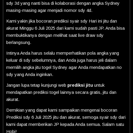
sdy 3d yang nanti bisa di kolaborasi dengan angka Sydney
masing-masing agar menjadi nomor sdy 4d.
Kami yakin jika bocoran prediksi syair sdy Hari ini jitu dan
akurat Minggu 6 Juli 2025 dari kami sudah pasti JP. Anda bisa
membuktikanya dengan melihat saat live draw sdy
berlangsung.
Intinya Anda harus selalu memperhatikan pola angka yang
keluar di sdy sebelumnya, dan Anda juga harus jeli dalam
memilih angka jitu togel Sydney agar Anda mendapatkan no
sdy yang Anda inginkan.
Jangan lupa tetap kunjungi web
prediksi jitu
untuk
mendapatkan prediksi togel lainnya secara gratis, jitu dan
akurat.
Demikian yang dapat kami sampaikan mengenai bocoran
Prediksi sdy 6 Juli 2025 jitu dan akurat, semoga syair sdy dari
kami dapat memberikan JP kepada Anda semua. Salam satu
Hobi!