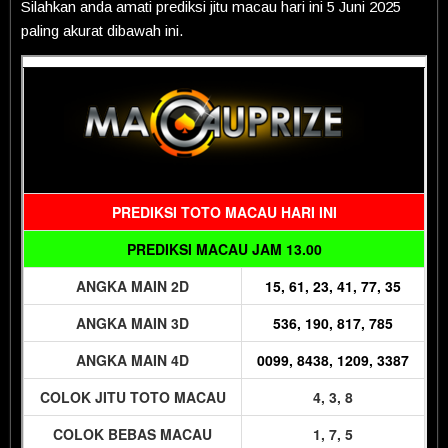
Silahkan anda amati prediksi jitu macau hari ini 5 Juni 2025
paling akurat dibawah ini.