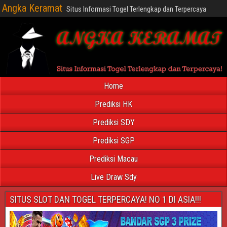
Angka Keramat
Situs Informasi Togel Terlengkap dan Terpercaya
Home
Prediksi HK
Prediksi SDY
Prediksi SGP
Prediksi Macau
Live Draw Sdy
SITUS SLOT DAN TOGEL TERPERCAYA! NO 1 DI ASIA!!!