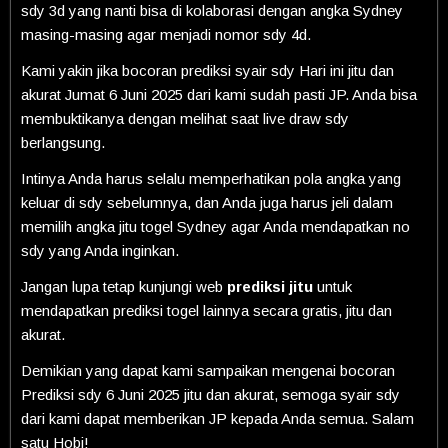
sdy 3d yang nanti bisa di kolaborasi dengan angka Sydney
masing-masing agar menjadi nomor sdy 4d.
Kami yakin jika bocoran prediksi syair sdy Hari ini jitu dan
akurat Jumat 6 Juni 2025 dari kami sudah pasti JP. Anda bisa
membuktikanya dengan melihat saat live draw sdy
berlangsung.
Intinya Anda harus selalu memperhatikan pola angka yang
keluar di sdy sebelumnya, dan Anda juga harus jeli dalam
memilih angka jitu togel Sydney agar Anda mendapatkan no
sdy yang Anda inginkan.
Jangan lupa tetap kunjungi web
prediksi jitu
untuk
mendapatkan prediksi togel lainnya secara gratis, jitu dan
akurat.
Demikian yang dapat kami sampaikan mengenai bocoran
Prediksi sdy 6 Juni 2025 jitu dan akurat, semoga syair sdy
dari kami dapat memberikan JP kepada Anda semua. Salam
satu Hobi!