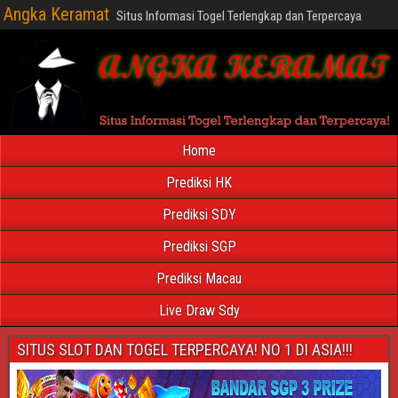
Angka Keramat
Situs Informasi Togel Terlengkap dan Terpercaya
Home
Prediksi HK
Prediksi SDY
Prediksi SGP
Prediksi Macau
Live Draw Sdy
SITUS SLOT DAN TOGEL TERPERCAYA! NO 1 DI ASIA!!!