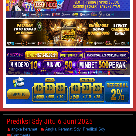
Prediksi Sdy Jitu 6 Juni 2025
angka keramat
Angka Keramat Sdy
,
Prediksi Sdy
Comments