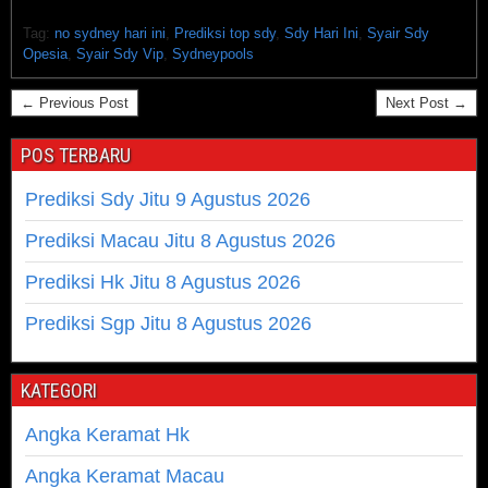
Tag:
no sydney hari ini
,
Prediksi top sdy
,
Sdy Hari Ini
,
Syair Sdy
Opesia
,
Syair Sdy Vip
,
Sydneypools
← Previous Post
Next Post →
POS TERBARU
Prediksi Sdy Jitu 9 Agustus 2026
Prediksi Macau Jitu 8 Agustus 2026
Prediksi Hk Jitu 8 Agustus 2026
Prediksi Sgp Jitu 8 Agustus 2026
KATEGORI
Angka Keramat Hk
Angka Keramat Macau