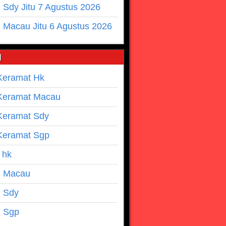
i Sdy Jitu 7 Agustus 2026
i Macau Jitu 6 Agustus 2026
I
Keramat Hk
Keramat Macau
Keramat Sdy
Keramat Sgp
 hk
i Macau
i Sdy
i Sgp