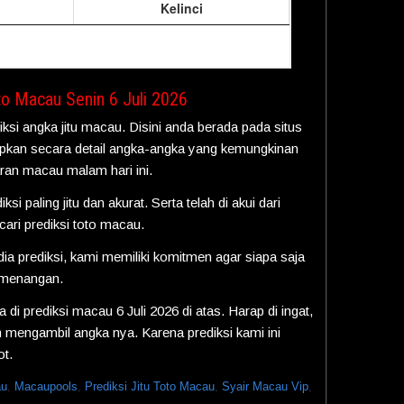
to Macau Senin 6 Juli 2026
si angka jitu macau. Disini anda berada pada situs
iapkan secara detail angka-angka yang kemungkinan
ran macau malam hari ini.
si paling jitu dan akurat. Serta telah di akui dari
ri prediksi toto macau.
ia prediksi, kami memiliki komitmen agar siapa saja
emenangan.
di prediksi macau 6 Juli 2026 di atas. Harap di ingat,
lam mengambil angka nya. Karena prediksi kami ini
ot.
au
,
Macaupools
,
Prediksi Jitu Toto Macau
,
Syair Macau Vip
,