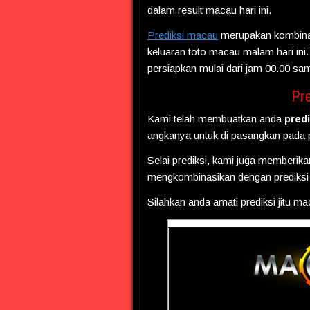
dalam result macau hari ini.
Prediksi macau
merupakan kombinas
keluaran toto macau malam hari ini.
persiapkan mulai dari jam 00.00 sa
Pre
Kami telah membuatkan anda
predi
angkanya untuk di pasangkan pada 
Selai prediksi, kami juga memberik
mengkombinasikan dengan prediksi
Silahkan anda amati prediksi jitu mac