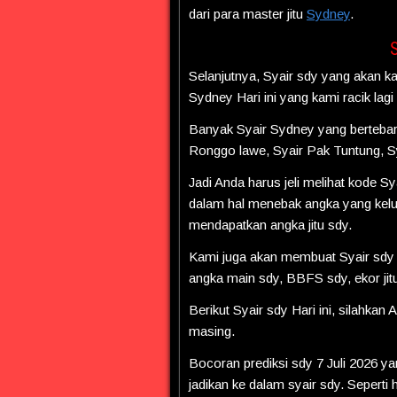
dari para master jitu
Sydney
.
S
Selanjutnya, Syair sdy yang akan ka
Sydney Hari ini yang kami racik lagi
Banyak Syair Sydney yang bertebara
Ronggo lawe, Syair Pak Tuntung, Sy
Jadi Anda harus jeli melihat kode S
dalam hal menebak angka yang kelu
mendapatkan angka jitu sdy.
Kami juga akan membuat Syair sdy 
angka main sdy, BBFS sdy, ekor jit
Berikut Syair sdy Hari ini, silahka
masing.
Bocoran prediksi sdy 7 Juli 2026 y
jadikan ke dalam syair sdy. Seperti 