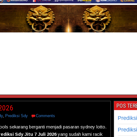
POS TER
 2026
dy
,
Prediksi Sdy
Comments
Prediks
ls sekarang berganti menjadi pasaran sydney lotto.
Prediks
ediksi Sdy Jitu 7 Juli 2026
yang sudah kami racik