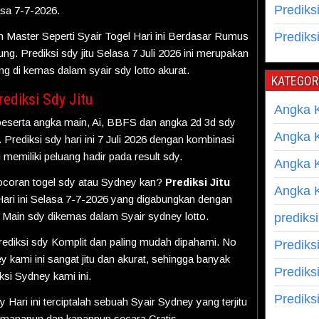
Prediks
asa 7-7-2026.
 Master Seperti Syair Togel Hari ini Berdasar Rumus
Prediks
g. Prediksi sdy jitu Selasa 7 Juli 2026 ini merupakan
ang di kemas dalam syair sdy lotto akurat.
KATEGOR
rediksi Sdy Jitu
Angka 
n beserta angka main, Ai, BBFS dan angka 2d 3d sdy
Angka 
rediksi sdy hari ini 7 Juli 2026 dengan kombinasi
memiliki peluang hadir pada result sdy.
Angka 
ocoran togel sdy atau Sydney kan?
Prediksi Jitu
Angka 
ari ini Selasa 7-7-2026 yang digabungkan dengan
 Main sdy dikemas dalam Syair sydney lotto.
prediksi
rediksi sdy Komplit dan paling mudah dipahami. No
Prediks
 kami ini sangat jitu dan akurat, sehingga banyak
Prediks
ksi Sydney kami ini.
Prediks
 Hari ini terciptalah sebuah Syair Sydney yang terjitu
 dimanapun dan kapanpun secara Gratis.