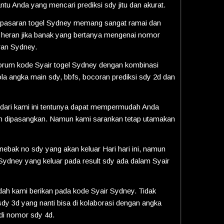
tu Anda yang mencari prediksi sdy jitu dan akurat.
lau pasaran togel Sydney memang sangat ramai dan
k heran jika banak yang bertanya mengenai nomor
aran Sydney.
forum kode Syair togel Sydney dengan kombinasi
ola angka main sdy, bbfs, bocoran prediksi sdy 2d dan
 dari kami ini tentunya dapat mempermudah Anda
n dipasangkan. Namun kami sarankan tetap utamakan
bak no sdy yang akan keluar Hari hari ini, namun
 Sydney yang keluar pada result sdy ada dalam Syair
udah kami berikan pada kode Syair Sydney. Tidak
sdy 3d yang nanti bisa di kolaborasi dengan angka
i nomor sdy 4d.