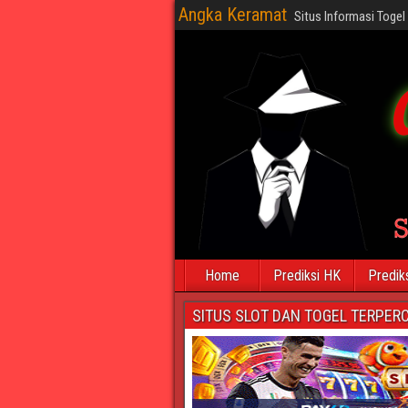
Angka Keramat
Situs Informasi Togel
Home
Prediksi HK
Predik
SITUS SLOT DAN TOGEL TERPERCAY