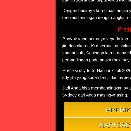
Dengan hadirnya kombinasi angka ya
menjadi tandingan dengan angka ma
Predi
Banyak yang bertanya kepada kami 
jitu dan akurat. Kita semua tau ka
sangat sulit, Sehingga kami menyedi
perbandingan pada angka main sdy d
Prediksi sdy lotto Hari ini 7 Juli 2
sdy jitu yang sudah teruji dan ter
Jadi Anda bisa membandingkan syair
Sydney dari Anda masing-masing.
PREDIK
HARI SAB