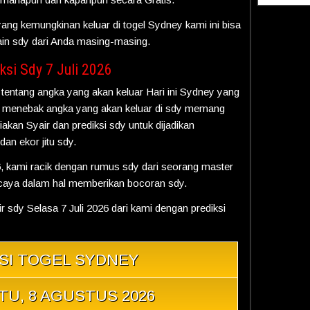
ng kemungkinan keluar di togel Sydney kami ini bisa
in sdy dari Anda masing-masing.
ksi Sdy 7 Juli 2026
tentang angka yang akan keluar Hari ini Sydney yang
lau menebak angka yang akan keluar di sdy memang
akan Syair dan prediksi sdy untuk dijadikan
an ekor jitu sdy.
026, kami racik dengan rumus sdy dari seorang master
percaya dalam hal memberikan bocoran sdy.
 sdy Selasa 7 Juli 2026 dari kami dengan prediksi
SI TOGEL SYDNEY
TU, 8 AGUSTUS 2026