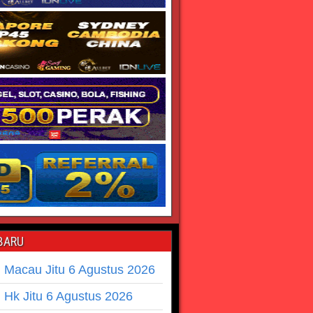
BARU
i Macau Jitu 6 Agustus 2026
i Hk Jitu 6 Agustus 2026