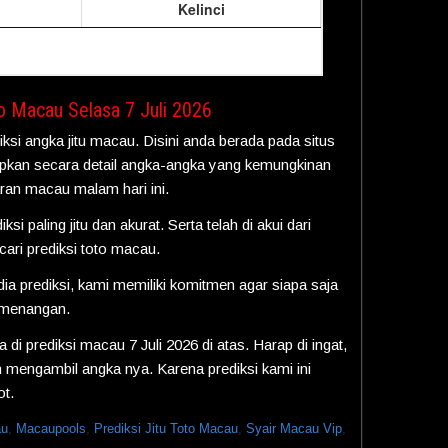
to Macau Selasa 7 Juli 2026
si angka jitu macau. Disini anda berada pada situs
iapkan secara detail angka-angka yang kemungkinan
ran macau malam hari ini.
si paling jitu dan akurat. Serta telah di akui dari
ri prediksi toto macau.
ia prediksi, kami memiliki komitmen agar siapa saja
emenangan.
di prediksi macau 7 Juli 2026 di atas. Harap di ingat,
lam mengambil angka nya. Karena prediksi kami ini
ot.
au
,
Macaupools
,
Prediksi Jitu Toto Macau
,
Syair Macau Vip
,