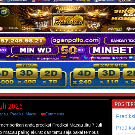
POS TER
uli 2026
acau
,
Prediksi Macau
Comments
Prediks
 memberikan anda prediksi Prediksi Macau Jitu 7 Juli
Prediks
o macau paling akurat dan tentu saja bakal tembus