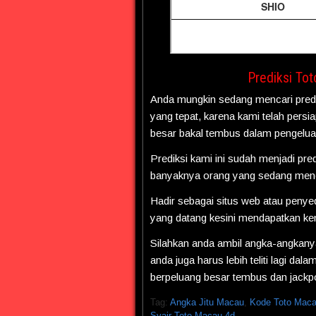
Prediksi To
Anda mungkin sedang mencari predik
yang tepat, karena kami telah pers
besar bakal tembus dalam pengelua
Prediksi kami ini sudah menjadi predik
banyaknya orang yang sedang menca
Hadir sebagai situs web atau penyed
yang datang kesini mendapatkan k
Silahkan anda ambil angka-angkanya 
anda juga harus lebih teliti lagi da
berpeluang besar tembus dan jackp
Tag:
Angka Jitu Macau
,
Kode Toto Mac
Syair Toto Macau 4d