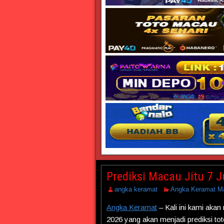
Prediksi Macau Jitu 7 J
angka keramat
Angka Keramat M
Angka Keramat
– Kali ini kami akan
2026 yang akan menjadi prediksi tot