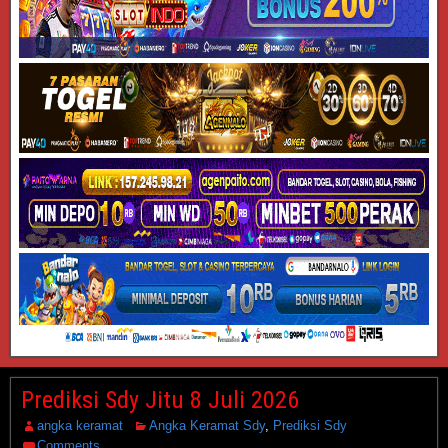
Prediksi Sdy Jitu 8 Juli 2026
angka keramat
Angka Keramat Sdy
,
Prediksi Sdy
Comments