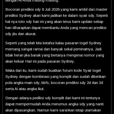
dengan Ai Anda masing-masing.
Bocoran prediksi sdy 8 Juli 2026 yang kami ambil dari master
prediksi Sydney akan kami jadikan ke dalam syair sdy. Seperti
hal nya toto sdy hari ini yang akan terus kami update setiap
hari diharapkan dapat membantu Anda yang mencari prediksi
sdy jitu dan akurat.
Seperti yang telah kita ketahui kalau pasaran togel Sydney
memang sangat ramai dan banyak sekal peminatnya. Jadi
tidak heran jika banak yang bertanya mengenai nomor yang
akan keluar Hari ini pada pasaran Sydney.
Maka dari itu, kami sudah buatkan forum kode Syair togel
Sydney dengan kombinasi yang komplit dan sudah diberikan
pola angka main sdy, bbfs, bocoran prediksi sdy 2d dan 3d
serta Ai atau angka ikut.
Dengan adanya pediksi sdy komplit dari kami ini tentunya
dapat mempermudah Anda merumus angka sdy yang nanti
akan dipasangkan. Namun kami sarankan tetap utamakan