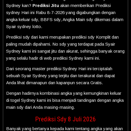
Sydney kan?
Prediksi Jitu
akan memberikan Prediksi
sydney Hari ini Rabu 8-7-2026 yang digabungkan dengan
angka keluar sdy, BBFS sdy, Angka Main sdy dikemas dalam
Syair sydney lotto.
Prediksi sdy dari kami merupakan prediksi sdy Komplit dan
paling mudah dipahami. No sdy yang terdapat pada Syair
Sydney kami ini sangat jitu dan akurat, sehingga banyak orang
yang selalu hadir di web prediksi Sydney kami ini.
Dari seorang master prediksi Sydney Hari ini terciptalah
sebuah Syair Sydney yang terjitu dan terakurat dan dapat
Anda lihat dimanapun dan kapanpun secara Gratis.
Dengan hadirnya kombinasi angka yang kemungkinan keluar
di togel Sydney kami ini bisa menjadi tandingan dengan angka
main sdy dari Anda masing-masing.
Prediksi Sdy 8 Juli 2026
Banyak yang bertanya kepada kami tentang angka yang akan