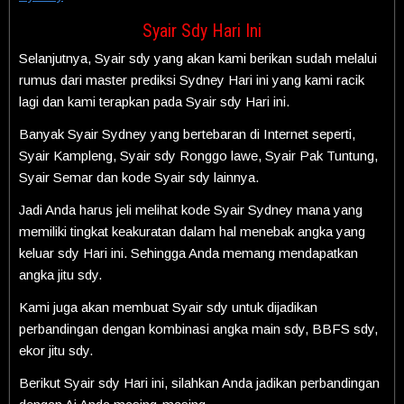
Syair Sdy Hari Ini
Selanjutnya, Syair sdy yang akan kami berikan sudah melalui
rumus dari master prediksi Sydney Hari ini yang kami racik
lagi dan kami terapkan pada Syair sdy Hari ini.
Banyak Syair Sydney yang bertebaran di Internet seperti,
Syair Kampleng, Syair sdy Ronggo lawe, Syair Pak Tuntung,
Syair Semar dan kode Syair sdy lainnya.
Jadi Anda harus jeli melihat kode Syair Sydney mana yang
memiliki tingkat keakuratan dalam hal menebak angka yang
keluar sdy Hari ini. Sehingga Anda memang mendapatkan
angka jitu sdy.
Kami juga akan membuat Syair sdy untuk dijadikan
perbandingan dengan kombinasi angka main sdy, BBFS sdy,
ekor jitu sdy.
Berikut Syair sdy Hari ini, silahkan Anda jadikan perbandingan