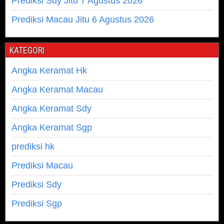
Prediksi Sdy Jitu 7 Agustus 2026
Prediksi Macau Jitu 6 Agustus 2026
KATEGORI
Angka Keramat Hk
Angka Keramat Macau
Angka Keramat Sdy
Angka Keramat Sgp
prediksi hk
Prediksi Macau
Prediksi Sdy
Prediksi Sgp