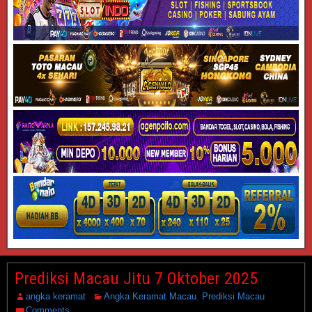
Prediksi Macau Jitu 7 Oktober 2025
angka keramat
Angka Keramat Macau
,
Prediksi Macau
Comments