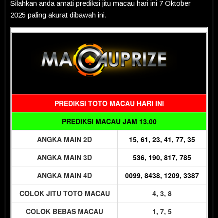
Silahkan anda amati prediksi jitu macau hari ini 7 Oktober
2025 paling akurat dibawah ini.