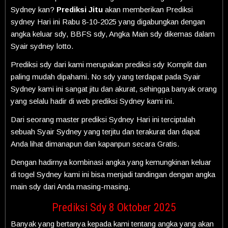
Sydney kan?
Prediksi Jitu
akan memberikan Prediksi
sydney Hari ini Rabu 8-10-2025 yang digabungkan dengan
angka keluar sdy, BBFS sdy, Angka Main sdy dikemas dalam
Syair sydney lotto.
Prediksi sdy dari kami merupakan prediksi sdy Komplit dan
paling mudah dipahami. No sdy yang terdapat pada Syair
Sydney kami ini sangat jitu dan akurat, sehingga banyak orang
yang selalu hadir di web prediksi Sydney kami ini.
Dari seorang master prediksi Sydney Hari ini terciptalah
sebuah Syair Sydney yang terjitu dan terakurat dan dapat
Anda lihat dimanapun dan kapanpun secara Gratis.
Dengan hadirnya kombinasi angka yang kemungkinan keluar
di togel Sydney kami ini bisa menjadi tandingan dengan angka
main sdy dari Anda masing-masing.
Prediksi Sdy 8 Oktober 2025
Banyak yang bertanya kepada kami tentang angka yang akan