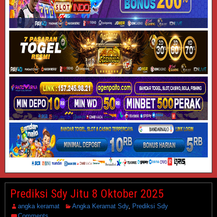
Prediksi Sdy Jitu 8 Oktober 2025
angka keramat
Angka Keramat Sdy
,
Prediksi Sdy
Comments