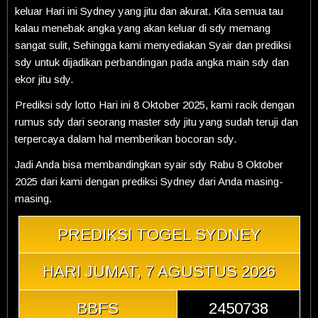
keluar Hari ini Sydney yang jitu dan akurat. Kita semua tau
kalau menebak angka yang akan keluar di sdy memang
sangat sulit, Sehingga kami menyediakan Syair dan prediksi
sdy untuk dijadikan perbandingan pada angka main sdy dan
ekor jitu sdy.
Prediksi sdy lotto Hari ini 8 Oktober 2025, kami racik dengan
rumus sdy dari seorang master sdy jitu yang sudah teruji dan
terpercaya dalam hal memberikan bocoran sdy.
Jadi Anda bisa membandingkan syair sdy Rabu 8 Oktober
2025 dari kami dengan prediksi Sydney dari Anda masing-
masing.
PREDIKSI TOGEL SYDNEY
HARI JUMAT, 7 AGUSTUS 2026
BBFS
2450738