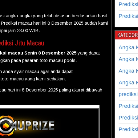
Prediks
i angka-angka yang telah disusun berdasarkan hasil
Prediks
. Prediksi macau hari ini 8 Desember 2025 sudah kami
mpai jam 23.00 WIB.
KATEGOR
diksi Jitu Macau
Angka 
iksi macau Senin 8 Desember 2025
yang dapat
Angka 
ngkan pada pasaran toto macau pools.
Angka 
an anda syair macau agar anda dapat
 toto macau yang kami sediakan.
Angka 
acau hari ini 8 Desember 2025 paling akurat dibawah
prediksi
Prediks
Prediks
Prediks