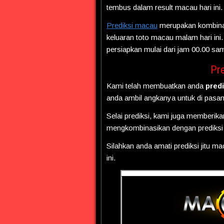
tembus dalam result macau hari ini.
Prediksi macau
merupakan kombinas
keluaran toto macau malam hari ini
persiapkan mulai dari jam 00.00 sa
Pre
Kami telah membuatkan anda
pred
anda ambil angkanya untuk di pasa
Selai prediksi, kami juga memberik
mengkombinasikan dengan prediksi
Silahkan anda amati prediksi jitu m
ini.