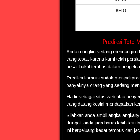
Prediksi Toto
Anda mungkin sedang mencari predik
yang tepat, karena kami telah pers
besar bakal tembus dalam pengelua
Prediksi kami ini sudah menjadi predik
banyaknya orang yang sedang menca
Hadir sebagai situs web atau penyed
yang datang kesini mendapatkan k
Silahkan anda ambil angka-angkany
di ingat, anda juga harus lebih teli
ini berpeluang besar tembus dan jac