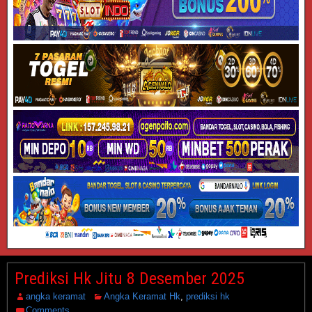
Prediksi Hk Jitu 8 Desember 2025
angka keramat
Angka Keramat Hk
,
prediksi hk
Comments