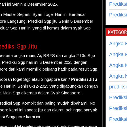
Prediks
ari ini Senin 8 Desember 2025.
 Master Seperti, Syair Togel Hari ini Berdasar
Prediks
ore Langsung. Prediksi Sgp jitu Senin 8 Desember
eluar Sgp Hari ini yang di kemas dalam syair Sgp
KATEGOR
Angka 
rediksi Sgp Jitu
Angka 
n beserta angka main, Ai, BBFS dan angka 2d 3d Sgp
 Prediksi Sgp hari ini 8 Desember 2025 dengan
Angka 
re dari kami memiliki peluang hadir pada result Sgp.
Angka 
ocoran togel Sgp atau Singapore kan?
Prediksi Jitu
e Hari ini Senin 8-12-2025 yang digabungkan dengan
prediksi
 Main Sgp dikemas dalam Syair Singapore .
Prediks
rediksi Sgp Komplit dan paling mudah dipahami. No
Prediks
ore kami ini sangat jitu dan akurat, sehingga banyak
ksi Singapore kami ini.
Prediks
ore Hari ini terciptalah sebuah Syair Singapore yang