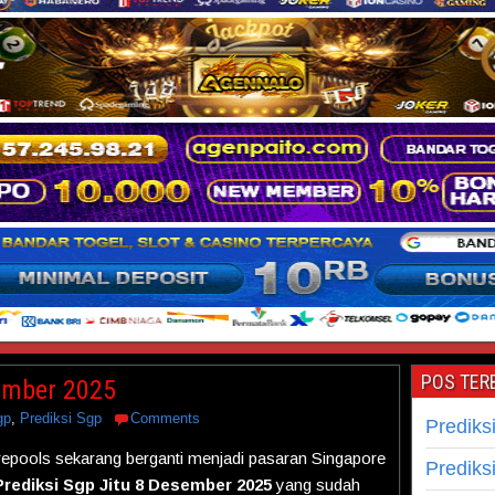
POS TER
sember 2025
gp
,
Prediksi Sgp
Comments
Prediks
epools sekarang berganti menjadi pasaran Singapore
Prediks
Prediksi Sgp Jitu 8 Desember 2025
yang sudah