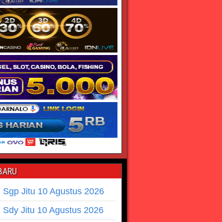
BARU
i Sgp Jitu 10 Agustus 2026
i Sdy Jitu 10 Agustus 2026