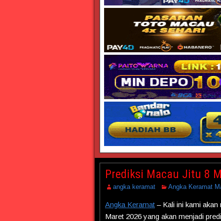
Prediksi Macau Jitu 8 
angka keramat
Angka Keramat M
Angka Keramat
– Kali ini kami akan
Maret 2026 yang akan menjadi predik