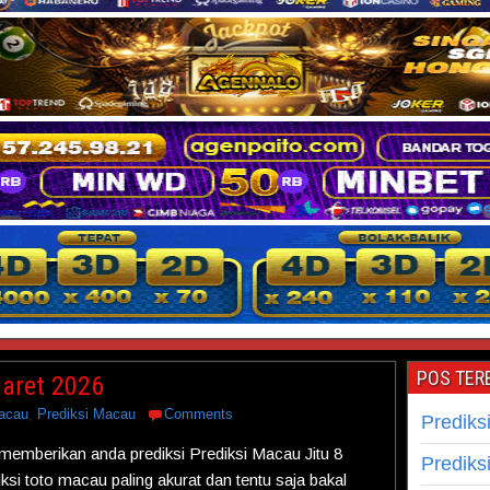
POS TER
Maret 2026
acau
,
Prediksi Macau
Comments
Prediks
 memberikan anda prediksi Prediksi Macau Jitu 8
Prediks
si toto macau paling akurat dan tentu saja bakal