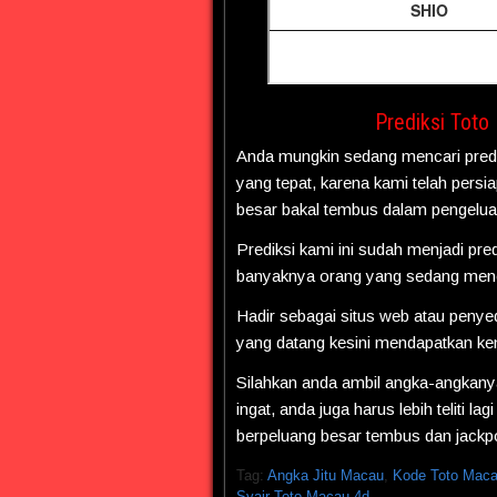
Prediksi Tot
Anda mungkin sedang mencari predik
yang tepat, karena kami telah pers
besar bakal tembus dalam pengelua
Prediksi kami ini sudah menjadi predik
banyaknya orang yang sedang menca
Hadir sebagai situs web atau penyed
yang datang kesini mendapatkan k
Silahkan anda ambil angka-angkanya
ingat, anda juga harus lebih teliti 
berpeluang besar tembus dan jackp
Tag:
Angka Jitu Macau
,
Kode Toto Mac
Syair Toto Macau 4d