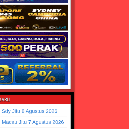
BARU
i Sdy Jitu 8 Agustus 2026
i Macau Jitu 7 Agustus 2026