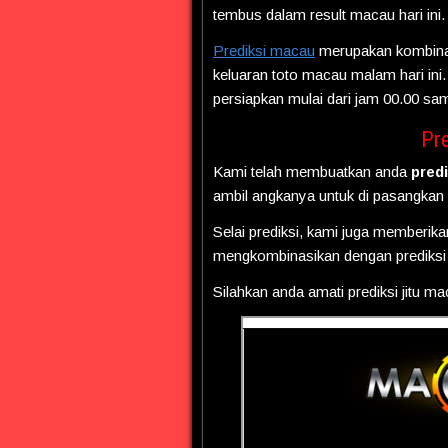
tembus dalam result macau hari ini.
Prediksi macau
merupakan kombinas
keluaran toto macau malam hari ini.
persiapkan mulai dari jam 00.00 sa
Pre
Kami telah membuatkan anda
pred
ambil angkanya untuk di pasangkan
Selai prediksi, kami juga memberik
mengkombinasikan dengan prediksi
Silahkan anda amati prediksi jitu mac