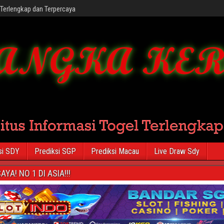
 Terlengkap dan Terpercaya
si SDY
Prediksi SGP
Prediksi Macau
Live Draw Sdy
A! NO 1 DI ASIA!!!