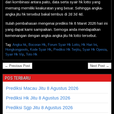
dari kombinasi antara paito, data serta syair hk lotto yang
memang memiliki keakuratan yang besar. Sehingga angka-
angka jitu hk tersebut bakal tembus di 2d 3d 4d.
Itulah pembahasan mengenai prediksi hk 8 Maret 2026 hari ini
yang dapat kami sampaikan. Semoga anda mendapatkan
kemenangan dengan angka-angka jitu hk lotto tersebut.
Tag:
Angka hk
,
Bocoran Hk
,
Forum Syair Hk Lotto
,
Hk Hari Ini
,
Hongkongpools
,
Kode Syair Hk
,
Prediksi Hk Terjitu
,
Syair Hk Opesia
,
Syair Hk Vip
,
Toto Hk
← Previous Post
Next Post →
POS TERBARU
Prediksi Macau Jitu 8 Agustus 2026
Prediksi Hk Jitu 8 Agustus 2026
Prediksi Sgp Jitu 8 Agustus 2026