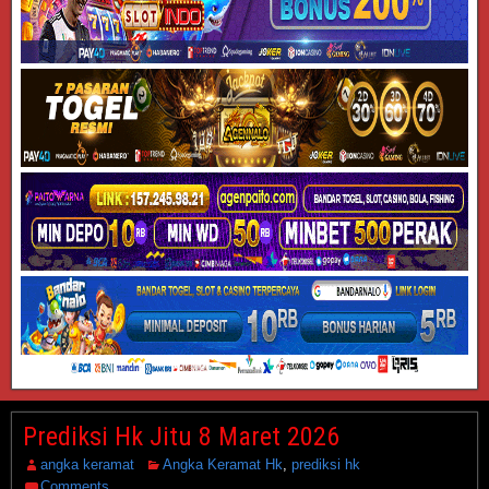
Prediksi Hk Jitu 8 Maret 2026
angka keramat
Angka Keramat Hk
,
prediksi hk
Comments