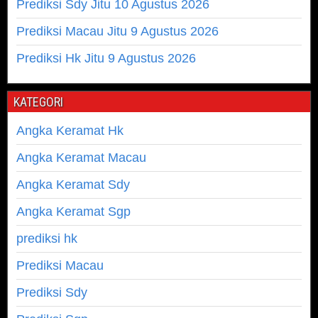
Prediksi Sdy Jitu 10 Agustus 2026
Prediksi Macau Jitu 9 Agustus 2026
Prediksi Hk Jitu 9 Agustus 2026
KATEGORI
Angka Keramat Hk
Angka Keramat Macau
Angka Keramat Sdy
Angka Keramat Sgp
prediksi hk
Prediksi Macau
Prediksi Sdy