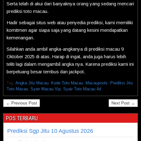
Serta telah di akui dari banyaknya orang yang sedang mencari
prediksi toto macau.
Hadir sebagai situs web atau penyedia prediksi, kami memiliki
komitmen agar siapa saja yang datang kesini mendapatkan
kemenangan.
Silahkan anda ambil angka-angkanya di prediksi macau 9
Oktober 2025 di atas. Harap di ingat, anda juga harus lebih
teliti lagi dalam mengambil angka nya. Karena prediksi kami ini
berpeluang besar tembus dan jackpot.
Tag:
Angka Jitu Macau
,
Kode Toto Macau
,
Macaupools
,
Prediksi Jitu
Toto Macau
,
Syair Macau Vip
,
Syair Toto Macau 4d
← Previous Post
Next Post →
POS TERBARU
Prediksi Sgp Jitu 10 Agustus 2026