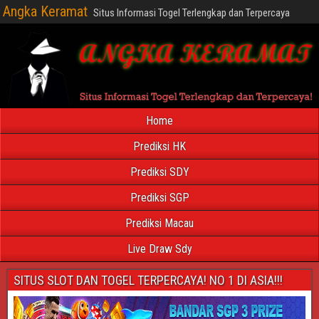
Angka Keramat
Situs Informasi Togel Terlengkap dan Terpercaya
Home
Prediksi HK
Prediksi SDY
Prediksi SGP
Prediksi Macau
Live Draw Sdy
SITUS SLOT DAN TOGEL TERPERCAYA! NO 1 DI ASIA!!!