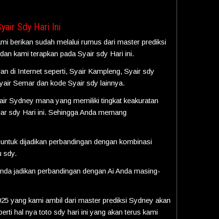
yair Sdy Hari Ini
mi berikan sudah melalui rumus dari master prediksi
 dan kami terapkan pada Syair sdy Hari ini.
n di Internet seperti, Syair Kampleng, Syair sdy
air Semar dan kode Syair sdy lainnya.
yair Sydney mana yang memiliki tingkat keakuratan
ar sdy Hari ini. Sehingga Anda memang
untuk dijadikan perbandingan dengan kombinasi
u sdy.
n Anda jadikan perbandingan dengan Ai Anda masing-
25 yang kami ambil dari master prediksi Sydney akan
erti hal nya toto sdy hari ini yang akan terus kami