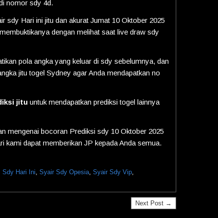
i nomor sdy 4d.
ir sdy Hari ini jitu dan akurat Jumat 10 Oktober 2025
a membuktikanya dengan melihat saat live draw sdy
tikan pola angka yang keluar di sdy sebelumnya, dan
 angka jitu togel Sydney agar Anda mendapatkan no
iksi jitu
untuk mendapatkan prediksi togel lainnya
an mengenai bocoran Prediksi sdy 10 Oktober 2025
 dari kami dapat memberikan JP kepada Anda semua.
,
Sdy Hari Ini
,
Syair Sdy Opesia
,
Syair Sdy Vip
,
Next Post →