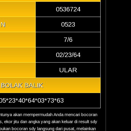
0536724
IN
0523
7/6
02/23/64
ULAR
 BOLAK BALIK
05*23*40*64*03*73*63
i tentunya akan mempermudah Anda mencari bocoran
, ekor jitu dan angka yang akan keluar di result sdy
 bukan bocoran sdy langsung dari pusat, melainkan