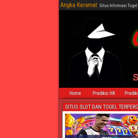
Angka Keramat
Situs Informasi Togel
Home
Prediksi HK
Predik
SITUS SLOT DAN TOGEL TERPERCAY