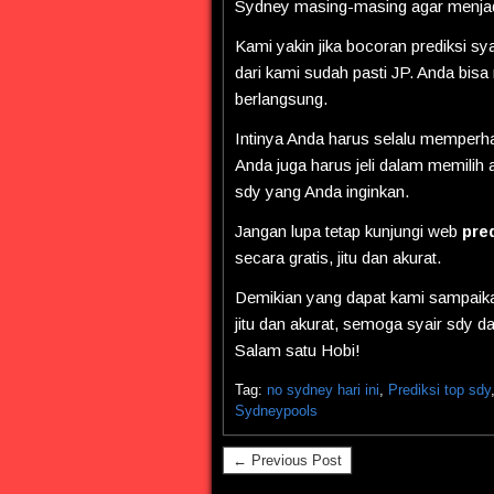
Sydney masing-masing agar menjad
Kami yakin jika bocoran prediksi sya
dari kami sudah pasti JP. Anda bis
berlangsung.
Intinya Anda harus selalu memperha
Anda juga harus jeli dalam memilih
sdy yang Anda inginkan.
Jangan lupa tetap kunjungi web
pred
secara gratis, jitu dan akurat.
Demikian yang dapat kami sampaik
jitu dan akurat, semoga syair sdy
Salam satu Hobi!
Tag:
no sydney hari ini
,
Prediksi top sdy
Sydneypools
← Previous Post