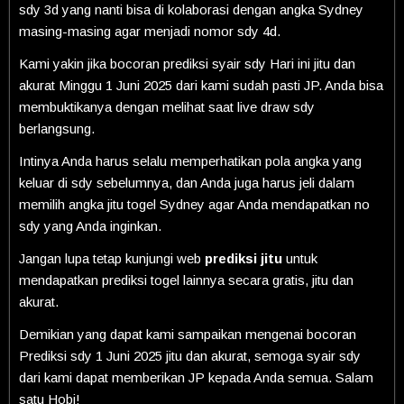
sdy 3d yang nanti bisa di kolaborasi dengan angka Sydney
masing-masing agar menjadi nomor sdy 4d.
Kami yakin jika bocoran prediksi syair sdy Hari ini jitu dan
akurat Minggu 1 Juni 2025 dari kami sudah pasti JP. Anda bisa
membuktikanya dengan melihat saat live draw sdy
berlangsung.
Intinya Anda harus selalu memperhatikan pola angka yang
keluar di sdy sebelumnya, dan Anda juga harus jeli dalam
memilih angka jitu togel Sydney agar Anda mendapatkan no
sdy yang Anda inginkan.
Jangan lupa tetap kunjungi web
prediksi jitu
untuk
mendapatkan prediksi togel lainnya secara gratis, jitu dan
akurat.
Demikian yang dapat kami sampaikan mengenai bocoran
Prediksi sdy 1 Juni 2025 jitu dan akurat, semoga syair sdy
dari kami dapat memberikan JP kepada Anda semua. Salam
satu Hobi!