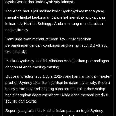
Syair Semar dan kode Syair sdy lainnya.
Jadi Anda harus jeli melihat kode Syair Sydney mana yang
memiliki tingkat keakuratan dalam hal menebak angka yang
keluar sdy Hari ini. Sehingga Anda memang mendapatkan
angka jitu sdy.
Kami juga akan membuat Syair sdy untuk dijadikan
perbandingan dengan kombinasi angka main sdy, BBFS sdy,
ekor jitu sdy.
Berikut Syair sdy Hari ini, silahkan Anda jadikan perbandingan
dengan Ai Anda masing-masing.
Bocoran prediksi sdy 1 Juni 2025 yang kami ambil dari master
prediksi Sydney akan kami jadikan ke dalam syair sdy. Seperti
hal nya toto sdy hari ini yang akan terus kami update setiap
hari diharapkan dapat membantu Anda yang mencari prediksi
sdy jitu dan akurat.
Seperti yang telah kita ketahui kalau pasaran togel Sydney