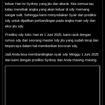
keluar Hari ini Sydney yang jitu dan akurat. Kita semua tau
kalau menebak angka yang akan keluar di sdy memang
sangat sulit, Sehingga kami menyediakan Syair dan prediksi
sdy untuk dijadikan perbandingan pada angka main sdy dan
ekor jitu sdy.
Prediksi sdy lotto Hari ini 1 Juni 2025, kami racik dengan
rumus sdy dari seorang master sdy jitu yang sudah teruji dan
terpercaya dalam hal memberikan bocoran sdy.
Jadi Anda bisa membandingkan syair sdy Minggu 1 Juni 2025
dari kami dengan prediksi Sydney dari Anda masing-masing.