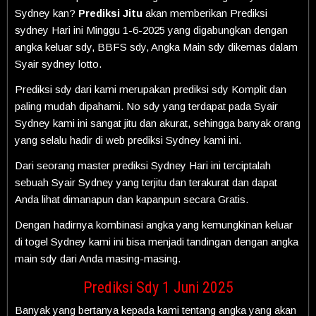
Sydney kan?
Prediksi Jitu
akan memberikan Prediksi
sydney Hari ini Minggu 1-6-2025 yang digabungkan dengan
angka keluar sdy, BBFS sdy, Angka Main sdy dikemas dalam
Syair sydney lotto.
Prediksi sdy dari kami merupakan prediksi sdy Komplit dan
paling mudah dipahami. No sdy yang terdapat pada Syair
Sydney kami ini sangat jitu dan akurat, sehingga banyak orang
yang selalu hadir di web prediksi Sydney kami ini.
Dari seorang master prediksi Sydney Hari ini terciptalah
sebuah Syair Sydney yang terjitu dan terakurat dan dapat
Anda lihat dimanapun dan kapanpun secara Gratis.
Dengan hadirnya kombinasi angka yang kemungkinan keluar
di togel Sydney kami ini bisa menjadi tandingan dengan angka
main sdy dari Anda masing-masing.
Prediksi Sdy 1 Juni 2025
Banyak yang bertanya kepada kami tentang angka yang akan