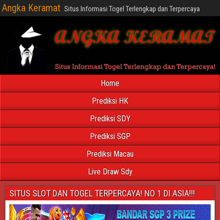
Angka Keramat
Situs Informasi Togel Terlengkap dan Terpercaya
Home
Prediksi HK
Prediksi SDY
Prediksi SGP
Prediksi Macau
Live Draw Sdy
SITUS SLOT DAN TOGEL TERPERCAYA! NO 1 DI ASIA!!!