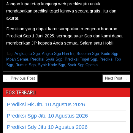
Jangan lupa tetap kunjungi web prediksi jitu untuk
mendapatkan prediksi togel lainnya secara gratis, jitu dan
akurat.
Demikian yang dapat kami sampaikan mengenai bocoran
Prediksi Sgp 1 Juni 2025, semoga syair Sgp dari kami dapat
memberikan JP kepada Anda semua. Salam satu Hobi!
Tag:
Angka jitu Sgp
,
Angka Sgp Hari Ini
,
Bocoran Sgp
,
Kode Sgp
Mbah Semar
,
Prediksi Syair Sgp
,
Prediksi Togel Sgp
,
Prediksi Top
Sgp
,
Rumus Sgp
,
Syair Kode Sgp
,
Syair Sgp Opesia
← Previous Post
Next Post →
POS TERBARU
Prediksi Hk Jitu 10 Agustus 2026
Prediksi Sgp Jitu 10 Agustus 2026
Prediksi Sdy Jitu 10 Agustus 2026