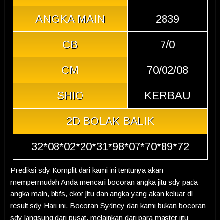
ANGKA MAIN
2839
CB
7/0
CM
70/02/08
SHIO
KERBAU
2D BOLAK BALIK
32*08*02*20*31*98*07*70*89*72
Prediksi sdy Komplit dari kami ini tentunya akan
mempermudah Anda mencari bocoran angka jitu sdy pada
angka main, bbfs, ekor jitu dan angka yang akan keluar di
result sdy Hari ini. Bocoran Sydney dari kami bukan bocoran
sdy langsung dari pusat, melainkan dari para master jitu