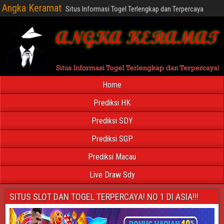
Angka Keramat
Situs Informasi Togel Terlengkap dan Terpercaya
Home
Prediksi HK
Prediksi SDY
Prediksi SGP
Prediksi Macau
Live Draw Sdy
SITUS SLOT DAN TOGEL TERPERCAYA! NO 1 DI ASIA!!!