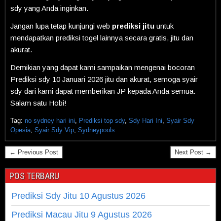
sdy yang Anda inginkan.
Jangan lupa tetap kunjungi web
prediksi jitu
untuk
mendapatkan prediksi togel lainnya secara gratis, jitu dan
akurat.
Demikian yang dapat kami sampaikan mengenai bocoran
Prediksi sdy 10 Januari 2026 jitu dan akurat, semoga syair
sdy dari kami dapat memberikan JP kepada Anda semua.
Salam satu Hobi!
Tag:
no sydney hari ini
,
Prediksi top sdy
,
Sdy Hari Ini
,
Syair Sdy
Opesia
,
Syair Sdy Vip
,
Sydneypools
← Previous Post
Next Post →
POS TERBARU
Prediksi Sdy Jitu 10 Agustus 2026
Prediksi Macau Jitu 9 Agustus 2026