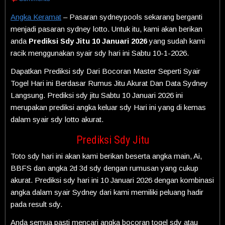
Angka Keramat
– Pasaran sydneypools sekarang berganti
menjadi pasaran sydney lotto. Untuk itu, kami akan berikan
anda
Prediksi Sdy Jitu 10 Januari 2026
yang sudah kami
racik menggunakan syair sdy hari ini Sabtu 10-1-2026.
Dapatkan Prediksi sdy Dari Bocoran Master Seperti Syair
Togel Hari ini Berdasar Rumus Jitu Akurat Dan Data Sydney
Langsung. Prediksi sdy jitu Sabtu 10 Januari 2026 ini
merupakan prediksi angka keluar sdy Hari ini yang di kemas
dalam syair sdy lotto akurat.
Prediksi Sdy Jitu
Toto sdy hari ini akan kami berikan beserta angka main, Ai,
BBFS dan angka 2d 3d sdy dengan rumusan yang cukup
akurat. Prediksi sdy hari ini 10 Januari 2026 dengan kombinasi
angka dalam syair Sydney dari kami memiliki peluang hadir
pada result sdy.
Anda semua pasti mencari angka bocoran togel sdy atau