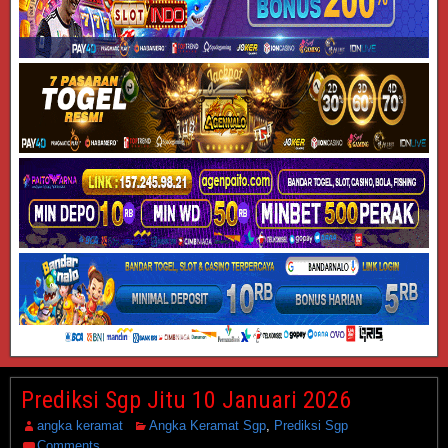
Prediksi Sgp Jitu 10 Januari 2026
angka keramat
Angka Keramat Sgp
,
Prediksi Sgp
Comments