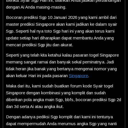
Berikut Syair Sgp Hari ini, silahkan Anda jadikan perbandingan
dengan Ai Anda masing-masing.
Bocoran prediksi Sgp 10 Januari 2026 yang kami ambil dari
master prediksi Singapore akan kami jadikan ke dalam syair
Sgp. Seperti hal nya toto Sgp hari ini yang akan terus kami
update setiap hari diharapkan dapat membantu Anda yang
mencari prediksi Sgp jitu dan akurat.
Seperti yang telah kita ketahui kalau pasaran togel Singapore
memang sangat ramai dan banyak sekal peminatnya. Jadi
tidak heran jika banak yang bertanya mengenai nomor yang
akan keluar Hari ini pada pasaran
Singapore
.
Maka dari itu, kami sudah buatkan forum kode Syair togel
Singapore dengan kombinasi yang komplit dan sudah
diberikan pola angka main Sgp, bbfs, bocoran prediksi Sgp 2d
dan 3d serta Ai atau angka ikut.
Dengan adanya pediksi Sgp komplit dari kami ini tentunya
dapat mempermudah Anda merumus angka Sgp yang nanti