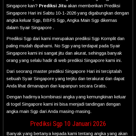
Singapore kan?
Prediksi Jitu
akan memberikan Prediksi
Singapore Hari ini Sabtu 10-1-2026 yang digabungkan dengan
angka keluar Sgp, BBFS Sgp, Angka Main Sgp dikemas
dalam Syair Singapore .
Prediksi Sgp dari kami merupakan prediksi Sgp Komplit dan
paling mudah dipahami. No Sgp yang terdapat pada Syair
Singapore kami ini sangat jitu dan akurat, sehingga banyak
orang yang selalu hadir di web prediksi Singapore kami ini.
Dari seorang master prediksi Singapore Hari ini terciptalah
sebuah Syair Singapore yang terjitu dan terakurat dan dapat
Anda lihat dimanapun dan kapanpun secara Gratis.
Dengan hadirnya kombinasi angka yang kemungkinan keluar
di togel Singapore kami ini bisa menjadi tandingan dengan
angka main Sgp dari Anda masing-masing.
Prediksi Sgp 10 Januari 2026
Banyak yang bertanya kepada kami tentang angka yang akan