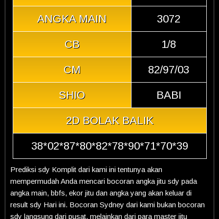
ANGKA MAIN
3072
CB
1/8
CM
82/97/03
SHIO
BABI
2D BOLAK BALIK
38*02*87*80*82*78*90*71*70*39
Prediksi sdy Komplit dari kami ini tentunya akan
mempermudah Anda mencari bocoran angka jitu sdy pada
angka main, bbfs, ekor jitu dan angka yang akan keluar di
result sdy Hari ini. Bocoran Sydney dari kami bukan bocoran
sdy langsung dari pusat, melainkan dari para master jitu