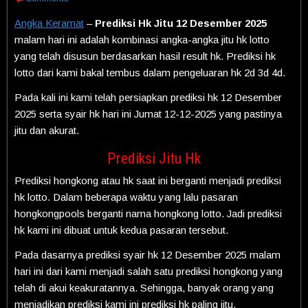
Angka Keramat
–
Prediksi Hk Jitu 12 Desember 2025
malam hari ini adalah kombinasi angka-angka jitu hk lotto
yang telah disusun berdasarkan hasil result hk. Prediksi hk
lotto dari kami bakal tembus dalam pengeluaran hk 2d 3d 4d.
Pada kali ini kami telah persiapkan prediksi hk 12 Desember
2025 serta syair hk hari ini Jumat 12-12-2025 yang pastinya
jitu dan akurat.
Prediksi Jitu Hk
Prediksi hongkong atau hk saat ini berganti menjadi prediksi
hk lotto. Dalam beberapa waktu yang lalu pasaran
hongkongpools berganti nama hongkong lotto. Jadi prediksi
hk kami ini dibuat untuk kedua pasaran tersebut.
Pada dasarnya prediksi syair hk 12 Desember 2025 malam
hari ini dari kami menjadi salah satu prediksi hongkong yang
telah di akui keakuratannya. Sehingga, banyak orang yang
menjadikan prediksi kami ini prediksi hk paling jitu.