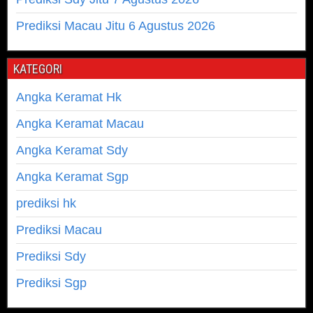
Prediksi Macau Jitu 6 Agustus 2026
KATEGORI
Angka Keramat Hk
Angka Keramat Macau
Angka Keramat Sdy
Angka Keramat Sgp
prediksi hk
Prediksi Macau
Prediksi Sdy
Prediksi Sgp