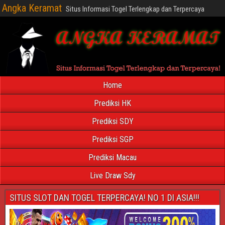
Angka Keramat
Situs Informasi Togel Terlengkap dan Terpercaya
Home
Prediksi HK
Prediksi SDY
Prediksi SGP
Prediksi Macau
Live Draw Sdy
SITUS SLOT DAN TOGEL TERPERCAYA! NO 1 DI ASIA!!!