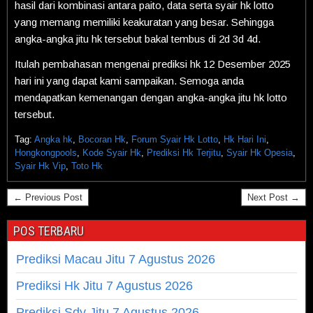
hasil dari kombinasi antara paito, data serta syair hk lotto
yang memang memiliki keakuratan yang besar. Sehingga
angka-angka jitu hk tersebut bakal tembus di 2d 3d 4d.
Itulah pembahasan mengenai prediksi hk 12 Desember 2025
hari ini yang dapat kami sampaikan. Semoga anda
mendapatkan kemenangan dengan angka-angka jitu hk lotto
tersebut.
Tag:
Angka hk
,
Bocoran Hk
,
Forum Syair Hk Lotto
,
Hk Hari Ini
,
Hongkongpools
,
Kode Syair Hk
,
Prediksi Hk Terjitu
,
Syair Hk Opesia
,
Syair Hk Vip
,
Toto Hk
← Previous Post
Next Post →
POS TERBARU
Prediksi Macau Jitu 7 Agustus 2026
Prediksi Hk Jitu 7 Agustus 2026
Prediksi Sdy Jitu 7 Agustus 2026