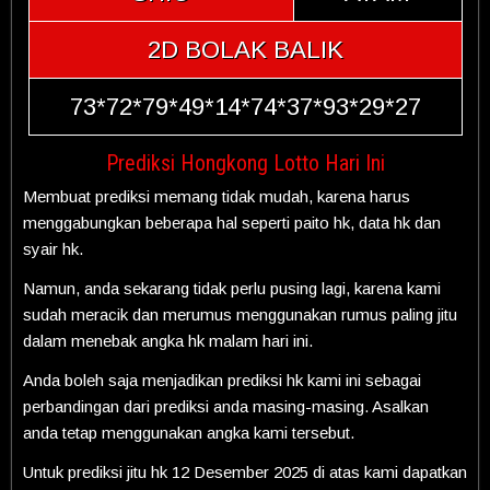
2D BOLAK BALIK
73*72*79*49*14*74*37*93*29*27
Prediksi Hongkong Lotto Hari Ini
Membuat prediksi memang tidak mudah, karena harus
menggabungkan beberapa hal seperti paito hk, data hk dan
syair hk.
Namun, anda sekarang tidak perlu pusing lagi, karena kami
sudah meracik dan merumus menggunakan rumus paling jitu
dalam menebak angka hk malam hari ini.
Anda boleh saja menjadikan prediksi hk kami ini sebagai
perbandingan dari prediksi anda masing-masing. Asalkan
anda tetap menggunakan angka kami tersebut.
Untuk prediksi jitu hk 12 Desember 2025 di atas kami dapatkan