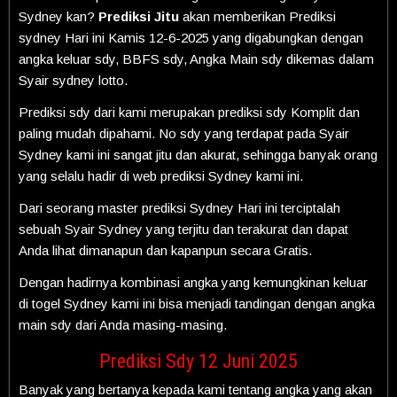
Sydney kan?
Prediksi Jitu
akan memberikan Prediksi
sydney Hari ini Kamis 12-6-2025 yang digabungkan dengan
angka keluar sdy, BBFS sdy, Angka Main sdy dikemas dalam
Syair sydney lotto.
Prediksi sdy dari kami merupakan prediksi sdy Komplit dan
paling mudah dipahami. No sdy yang terdapat pada Syair
Sydney kami ini sangat jitu dan akurat, sehingga banyak orang
yang selalu hadir di web prediksi Sydney kami ini.
Dari seorang master prediksi Sydney Hari ini terciptalah
sebuah Syair Sydney yang terjitu dan terakurat dan dapat
Anda lihat dimanapun dan kapanpun secara Gratis.
Dengan hadirnya kombinasi angka yang kemungkinan keluar
di togel Sydney kami ini bisa menjadi tandingan dengan angka
main sdy dari Anda masing-masing.
Prediksi Sdy 12 Juni 2025
Banyak yang bertanya kepada kami tentang angka yang akan