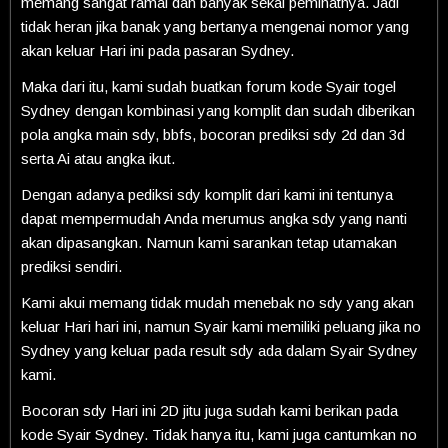
memang sangat ramai dan banyak sekal peminatnya. Jadi
tidak heran jika banak yang bertanya mengenai nomor yang
akan keluar Hari ini pada pasaran Sydney.
Maka dari itu, kami sudah buatkan forum kode Syair togel
Sydney dengan kombinasi yang komplit dan sudah diberikan
pola angka main sdy, bbfs, bocoran prediksi sdy 2d dan 3d
serta Ai atau angka ikut.
Dengan adanya pediksi sdy komplit dari kami ini tentunya
dapat mempermudah Anda merumus angka sdy yang nanti
akan dipasangkan. Namun kami sarankan tetap utamakan
prediksi sendiri.
Kami akui memang tidak mudah menebak no sdy yang akan
keluar Hari hari ini, namun Syair kami memiliki peluang jika no
Sydney yang keluar pada result sdy ada dalam Syair Sydney
kami.
Bocoran sdy Hari ini 2D jitu juga sudah kami berikan pada
kode Syair Sydney. Tidak hanya itu, kami juga cantumkan no