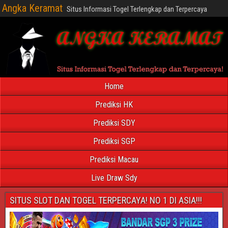
Angka Keramat
Situs Informasi Togel Terlengkap dan Terpercaya
Home
Prediksi HK
Prediksi SDY
Prediksi SGP
Prediksi Macau
Live Draw Sdy
SITUS SLOT DAN TOGEL TERPERCAYA! NO 1 DI ASIA!!!