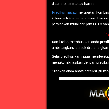
dalam result macau hari ini.
Prediksi macau
merupakan kombinas
keluaran toto macau malam hari ini.
persiapkan mulai dari jam 00.00 sa
Pre
Kami telah membuatkan anda
pred
ambil angkanya untuk di pasangkan
Selai prediksi, kami juga memberik
mengkombinasikan dengan prediksi
Silahkan anda amati prediksi jitu mac