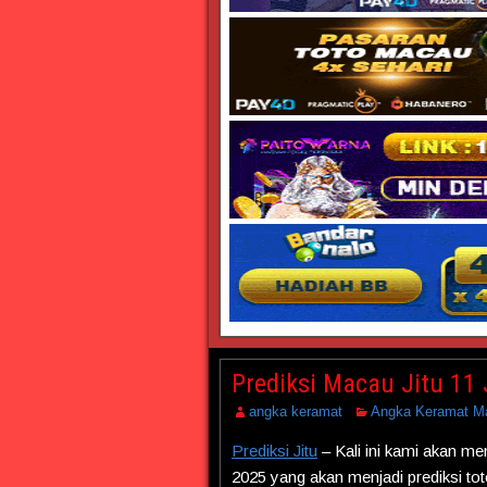
Prediksi Macau Jitu 11
angka keramat
Angka Keramat M
Prediksi Jitu
– Kali ini kami akan me
2025 yang akan menjadi prediksi tot