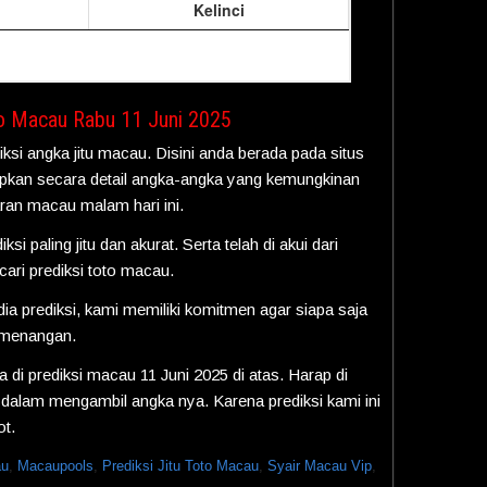
to Macau Rabu 11 Juni 2025
si angka jitu macau. Disini anda berada pada situs
iapkan secara detail angka-angka yang kemungkinan
ran macau malam hari ini.
si paling jitu dan akurat. Serta telah di akui dari
ri prediksi toto macau.
ia prediksi, kami memiliki komitmen agar siapa saja
emenangan.
di prediksi macau 11 Juni 2025 di atas. Harap di
lagi dalam mengambil angka nya. Karena prediksi kami ini
ot.
au
,
Macaupools
,
Prediksi Jitu Toto Macau
,
Syair Macau Vip
,