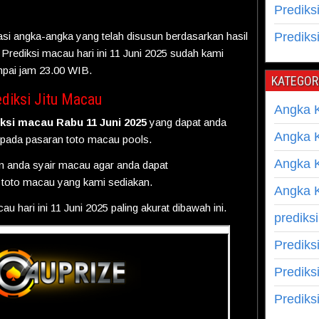
Prediks
i angka-angka yang telah disusun berdasarkan hasil
Prediks
 Prediksi macau hari ini 11 Juni 2025 sudah kami
mpai jam 23.00 WIB.
KATEGOR
diksi Jitu Macau
Angka 
iksi macau Rabu 11 Juni 2025
yang dapat anda
Angka 
 pada pasaran toto macau pools.
Angka 
an anda syair macau agar anda dapat
 toto macau yang kami sediakan.
Angka 
au hari ini 11 Juni 2025 paling akurat dibawah ini.
prediksi
Prediks
Prediks
Prediks