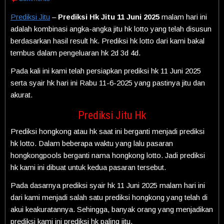
Prediksi Jitu
–
Prediksi Hk
Jitu 11 Juni 2025
malam hari ini
adalah kombinasi angka-angka jitu hk lotto yang telah disusun
berdasarkan hasil result hk. Prediksi hk lotto dari kami bakal
tembus dalam pengeluaran hk 2d 3d 4d.
Pada kali ini kami telah persiapkan prediksi hk 11 Juni 2025
serta syair hk hari ini Rabu 11-6-2025 yang pastinya jitu dan
akurat.
Prediksi Jitu Hk
Prediksi hongkong atau hk saat ini berganti menjadi prediksi
hk lotto. Dalam beberapa waktu yang lalu pasaran
hongkongpools berganti nama hongkong lotto. Jadi prediksi
hk kami ini dibuat untuk kedua pasaran tersebut.
Pada dasarnya prediksi syair hk 11 Juni 2025 malam hari ini
dari kami menjadi salah satu prediksi hongkong yang telah di
akui keakuratannya. Sehingga, banyak orang yang menjadikan
prediksi kami ini prediksi hk paling jitu.