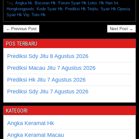
Tag:
Angka hk
,
Bocoran Hk
,
Forum Syair Hk Lotto
,
Hk Hari Ini
,
Hongkongpools
,
Kode Syair Hk
,
Prediksi Hk Terjitu
,
Syair Hk Opesia
,
Syair Hk Vip
,
Toto Hk
← Previous Post
Next Post →
POS TERBARU
Prediksi Sdy Jitu 8 Agustus 2026
Prediksi Macau Jitu 7 Agustus 2026
Prediksi Hk Jitu 7 Agustus 2026
Prediksi Sdy Jitu 7 Agustus 2026
KATEGORI
Angka Keramat Hk
Angka Keramat Macau