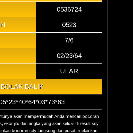
0536724
IN
0523
7/6
02/23/64
ULAR
 BOLAK BALIK
05*23*40*64*03*73*63
i tentunya akan mempermudah Anda mencari bocoran
, ekor jitu dan angka yang akan keluar di result sdy
 bukan bocoran sdy langsung dari pusat, melainkan