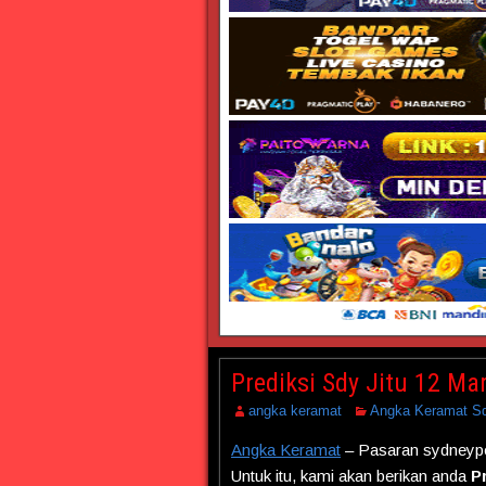
Prediksi Sdy Jitu 12 Ma
angka keramat
Angka Keramat S
Angka Keramat
– Pasaran sydneypoo
Untuk itu, kami akan berikan anda
P