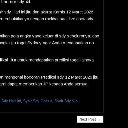
i nomor sdy 4d.
ir sdy Hari ini jitu dan akurat Kamis 12 Maret 2026
a membuktikanya dengan melihat saat live draw sdy
tikan pola angka yang keluar di sdy sebelumnya, dan
 angka jitu togel Sydney agar Anda mendapatkan no
iksi jitu
untuk mendapatkan prediksi togel lainnya
n mengenai bocoran Prediksi sdy 12 Maret 2026 jitu
 kami dapat memberikan JP kepada Anda semua.
,
Sdy Hari Ini
,
Syair Sdy Opesia
,
Syair Sdy Vip
,
Next Post →