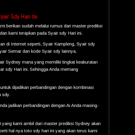
yair Sdy Hari Ini
mi berikan sudah melalui rumus dari master prediksi
 dan kami terapkan pada Syair sdy Hari ini.
n di Internet seperti, Syair Kampleng, Syair sdy
air Semar dan kode Syair sdy lainnya.
yair Sydney mana yang memiliki tingkat keakuratan
ar sdy Hari ini. Sehingga Anda memang
untuk dijadikan perbandingan dengan kombinasi
u sdy.
n Anda jadikan perbandingan dengan Ai Anda masing-
 yang kami ambil dari master prediksi Sydney akan
erti hal nya toto sdy hari ini yang akan terus kami