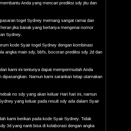
t membantu Anda yang mencari prediksi sdy jitu dan
lau pasaran togel Sydney memang sangat ramai dan
k heran jika banak yang bertanya mengenai nomor
aran Sydney.
forum kode Syair togel Sydney dengan kombinasi
ola angka main sdy, bbfs, bocoran prediksi sdy 2d dan
 dari kami ini tentunya dapat mempermudah Anda
n dipasangkan. Namun kami sarankan tetap utamakan
bak no sdy yang akan keluar Hari hari ini, namun
 Sydney yang keluar pada result sdy ada dalam Syair
udah kami berikan pada kode Syair Sydney. Tidak
sdy 3d yang nanti bisa di kolaborasi dengan angka