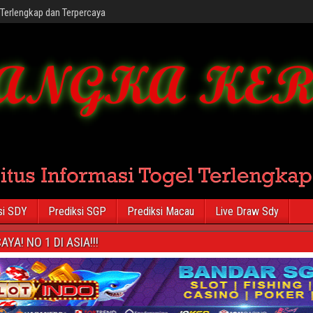
 Terlengkap dan Terpercaya
si SDY
Prediksi SGP
Prediksi Macau
Live Draw Sdy
A! NO 1 DI ASIA!!!