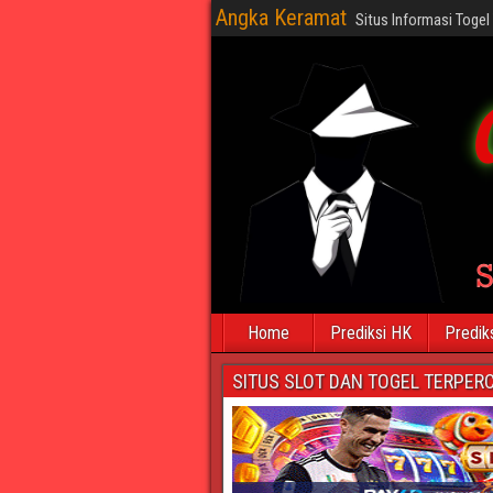
Angka Keramat
Situs Informasi Togel
Home
Prediksi HK
Predik
SITUS SLOT DAN TOGEL TERPERCAY