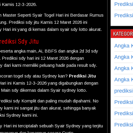
Prediks
ni Kamis 12-3-2026.
 Master Seperti Syair Togel Hari ini Berdasar Rumus
Prediks
g. Prediksi sdy jitu Kamis 12 Maret 2026 ini
 Hari ini yang di kemas dalam syair sdy lotto akurat.
KATEGOR
rediksi Sdy Jitu
Angka 
n beserta angka main, Ai, BBFS dan angka 2d 3d sdy
Angka 
Prediksi sdy hari ini 12 Maret 2026 dengan
dari kami memiliki peluang hadir pada result sdy.
Angka 
ocoran togel sdy atau Sydney kan?
Prediksi Jitu
Angka 
ari ini Kamis 12-3-2026 yang digabungkan dengan
 Main sdy dikemas dalam Syair sydney lotto.
prediksi
rediksi sdy Komplit dan paling mudah dipahami. No
Prediks
 kami ini sangat jitu dan akurat, sehingga banyak
Prediks
ksi Sydney kami ini.
Prediks
 Hari ini terciptalah sebuah Syair Sydney yang terjitu
 dimanapun dan kapanpun secara Gratis.