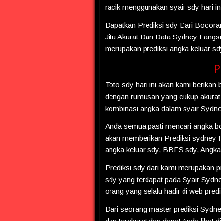
racik menggunakan syair sdy hari i
Dapatkan Prediksi sdy Dari Bocoran
Jitu Akurat Dan Data Sydney Langsun
merupakan prediksi angka keluar sdy
P
Toto sdy hari ini akan kami berika
dengan rumusan yang cukup akurat. 
kombinasi angka dalam syair Sydney 
Anda semua pasti mencari angka b
akan memberikan Prediksi sydney H
angka keluar sdy, BBFS sdy, Angka
Prediksi sdy dari kami merupakan p
sdy yang terdapat pada Syair Sydney
orang yang selalu hadir di web predi
Dari seorang master prediksi Sydney
dan terakurat dan dapat Anda lihat