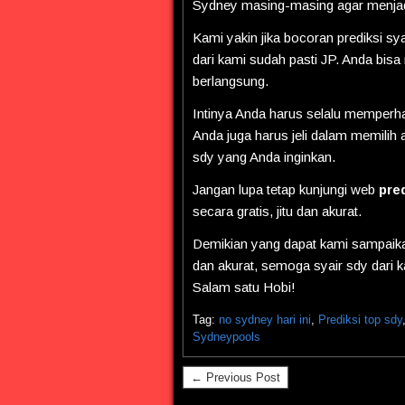
Sydney masing-masing agar menjad
Kami yakin jika bocoran prediksi sya
dari kami sudah pasti JP. Anda bis
berlangsung.
Intinya Anda harus selalu memperha
Anda juga harus jeli dalam memilih
sdy yang Anda inginkan.
Jangan lupa tetap kunjungi web
pred
secara gratis, jitu dan akurat.
Demikian yang dapat kami sampaika
dan akurat, semoga syair sdy dari
Salam satu Hobi!
Tag:
no sydney hari ini
,
Prediksi top sdy
Sydneypools
← Previous Post