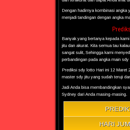
Dengan hadirnya kombinasi angka ya
menjadi tandingan dengan angka ma
Predik
Banyak yang bertanya kepada kami 
jitu dan akurat. Kita semua tau ka
sangat sulit, Sehingga kami menyedi
perbandingan pada angka main sdy d
Prediksi sdy lotto Hari ini 12 Mare
master sdy jitu yang sudah teruji 
Jadi Anda bisa membandingkan syai
Sydney dari Anda masing-masing.
PREDIK
HARI JUM