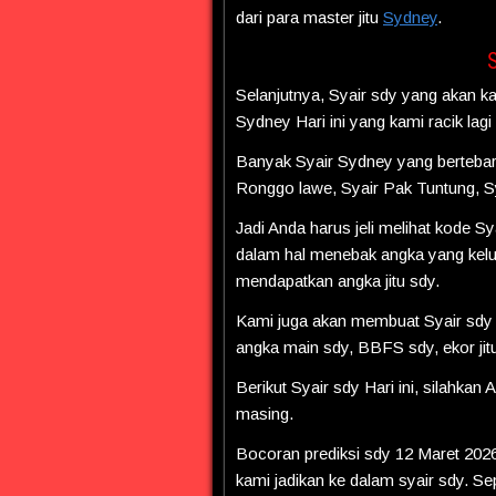
dari para master jitu
Sydney
.
S
Selanjutnya, Syair sdy yang akan ka
Sydney Hari ini yang kami racik lagi
Banyak Syair Sydney yang bertebara
Ronggo lawe, Syair Pak Tuntung, Sy
Jadi Anda harus jeli melihat kode S
dalam hal menebak angka yang kelu
mendapatkan angka jitu sdy.
Kami juga akan membuat Syair sdy 
angka main sdy, BBFS sdy, ekor jit
Berikut Syair sdy Hari ini, silahka
masing.
Bocoran prediksi sdy 12 Maret 2026
kami jadikan ke dalam syair sdy. Sep