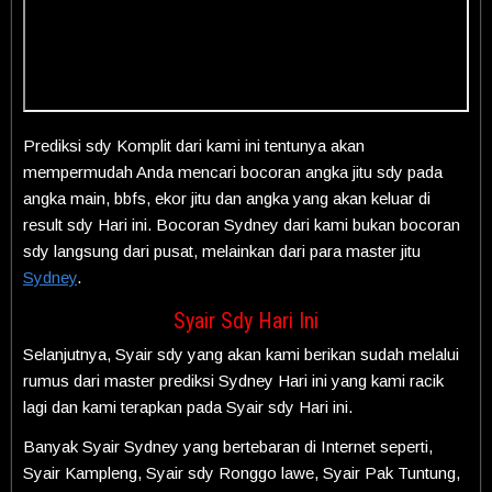
Prediksi sdy Komplit dari kami ini tentunya akan
mempermudah Anda mencari bocoran angka jitu sdy pada
angka main, bbfs, ekor jitu dan angka yang akan keluar di
result sdy Hari ini. Bocoran Sydney dari kami bukan bocoran
sdy langsung dari pusat, melainkan dari para master jitu
Sydney
.
Syair Sdy Hari Ini
Selanjutnya, Syair sdy yang akan kami berikan sudah melalui
rumus dari master prediksi Sydney Hari ini yang kami racik
lagi dan kami terapkan pada Syair sdy Hari ini.
Banyak Syair Sydney yang bertebaran di Internet seperti,
Syair Kampleng, Syair sdy Ronggo lawe, Syair Pak Tuntung,