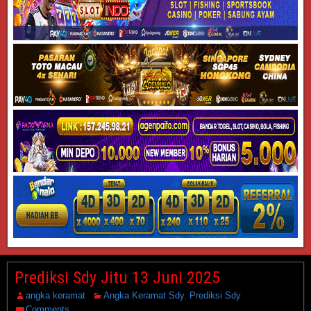
Prediksi Sdy Jitu 13 Juni 2025
angka keramat
Angka Keramat Sdy
,
Prediksi Sdy
Comments