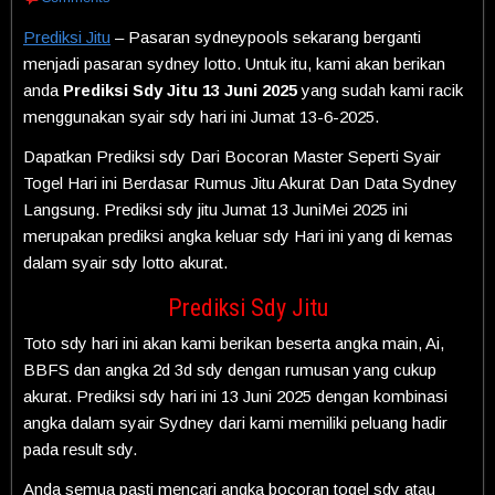
Prediksi Jitu
– Pasaran sydneypools sekarang berganti
menjadi pasaran sydney lotto. Untuk itu, kami akan berikan
anda
Prediksi Sdy Jitu 13 Juni 2025
yang sudah kami racik
menggunakan syair sdy hari ini Jumat 13-6-2025.
Dapatkan Prediksi sdy Dari Bocoran Master Seperti Syair
Togel Hari ini Berdasar Rumus Jitu Akurat Dan Data Sydney
Langsung. Prediksi sdy jitu Jumat 13 JuniMei 2025 ini
merupakan prediksi angka keluar sdy Hari ini yang di kemas
dalam syair sdy lotto akurat.
Prediksi Sdy Jitu
Toto sdy hari ini akan kami berikan beserta angka main, Ai,
BBFS dan angka 2d 3d sdy dengan rumusan yang cukup
akurat. Prediksi sdy hari ini 13 Juni 2025 dengan kombinasi
angka dalam syair Sydney dari kami memiliki peluang hadir
pada result sdy.
Anda semua pasti mencari angka bocoran togel sdy atau