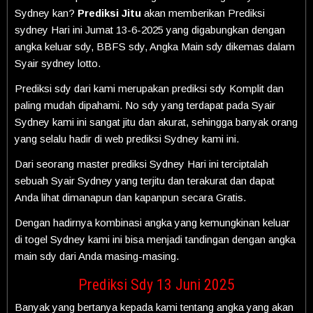
Sydney kan?
Prediksi Jitu
akan memberikan Prediksi
sydney Hari ini Jumat 13-6-2025 yang digabungkan dengan
angka keluar sdy, BBFS sdy, Angka Main sdy dikemas dalam
Syair sydney lotto.
Prediksi sdy dari kami merupakan prediksi sdy Komplit dan
paling mudah dipahami. No sdy yang terdapat pada Syair
Sydney kami ini sangat jitu dan akurat, sehingga banyak orang
yang selalu hadir di web prediksi Sydney kami ini.
Dari seorang master prediksi Sydney Hari ini terciptalah
sebuah Syair Sydney yang terjitu dan terakurat dan dapat
Anda lihat dimanapun dan kapanpun secara Gratis.
Dengan hadirnya kombinasi angka yang kemungkinan keluar
di togel Sydney kami ini bisa menjadi tandingan dengan angka
main sdy dari Anda masing-masing.
Prediksi Sdy 13 Juni 2025
Banyak yang bertanya kepada kami tentang angka yang akan