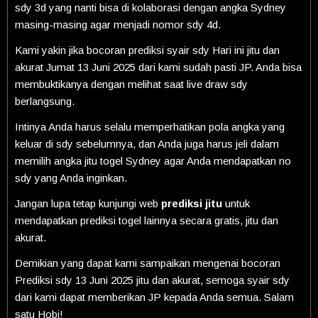
sdy 3d yang nanti bisa di kolaborasi dengan angka Sydney
masing-masing agar menjadi nomor sdy 4d.
Kami yakin jika bocoran prediksi syair sdy Hari ini jitu dan
akurat Jumat 13 Juni 2025 dari kami sudah pasti JP. Anda bisa
membuktikanya dengan melihat saat live draw sdy
berlangsung.
Intinya Anda harus selalu memperhatikan pola angka yang
keluar di sdy sebelumnya, dan Anda juga harus jeli dalam
memilih angka jitu togel Sydney agar Anda mendapatkan no
sdy yang Anda inginkan.
Jangan lupa tetap kunjungi web
prediksi jitu
untuk
mendapatkan prediksi togel lainnya secara gratis, jitu dan
akurat.
Demikian yang dapat kami sampaikan mengenai bocoran
Prediksi sdy 13 Juni 2025 jitu dan akurat, semoga syair sdy
dari kami dapat memberikan JP kepada Anda semua. Salam
satu Hobi!