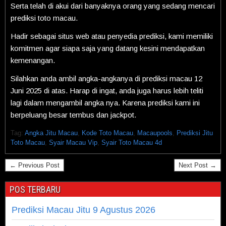
Serta telah di akui dari banyaknya orang yang sedang mencari
prediksi toto macau.
Hadir sebagai situs web atau penyedia prediksi, kami memiliki
komitmen agar siapa saja yang datang kesini mendapatkan
kemenangan.
Silahkan anda ambil angka-angkanya di prediksi macau 12
Juni 2025 di atas. Harap di ingat, anda juga harus lebih teliti
lagi dalam mengambil angka nya. Karena prediksi kami ini
berpeluang besar tembus dan jackpot.
Tag:
Angka Jitu Macau
,
Kode Toto Macau
,
Macaupools
,
Prediksi Jitu
Toto Macau
,
Syair Macau Vip
,
Syair Toto Macau 4d
← Previous Post
Next Post →
POS TERBARU
Prediksi Macau Jitu 9 Agustus 2026