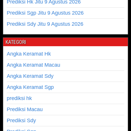
Prediksi Hk Jitu 9 Agustus 2026
Prediksi Sgp Jitu 9 Agustus 2026
Prediksi Sdy Jitu 9 Agustus 2026
KATEGORI
Angka Keramat Hk
Angka Keramat Macau
Angka Keramat Sdy
Angka Keramat Sgp
prediksi hk
Prediksi Macau
Prediksi Sdy