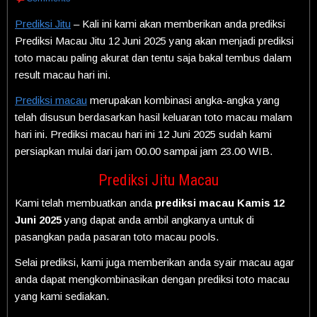
Prediksi Jitu
– Kali ini kami akan memberikan anda prediksi
Prediksi Macau Jitu 12 Juni 2025 yang akan menjadi prediksi
toto macau paling akurat dan tentu saja bakal tembus dalam
result macau hari ini.
Prediksi macau
merupakan kombinasi angka-angka yang
telah disusun berdasarkan hasil keluaran toto macau malam
hari ini. Prediksi macau hari ini 12 Juni 2025 sudah kami
persiapkan mulai dari jam 00.00 sampai jam 23.00 WIB.
Prediksi Jitu Macau
Kami telah membuatkan anda
prediksi macau Kamis 12
Juni 2025
yang dapat anda ambil angkanya untuk di
pasangkan pada pasaran toto macau pools.
Selai prediksi, kami juga memberikan anda syair macau agar
anda dapat mengkombinasikan dengan prediksi toto macau
yang kami sediakan.