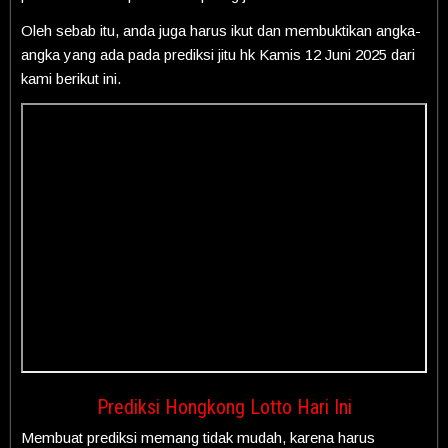
Oleh sebab itu, anda juga harus ikut dan membuktikan angka-
angka yang ada pada prediksi jitu hk Kamis 12 Juni 2025 dari
kami berikut ini.
Prediksi Hongkong Lotto Hari Ini
Membuat prediksi memang tidak mudah, karena harus