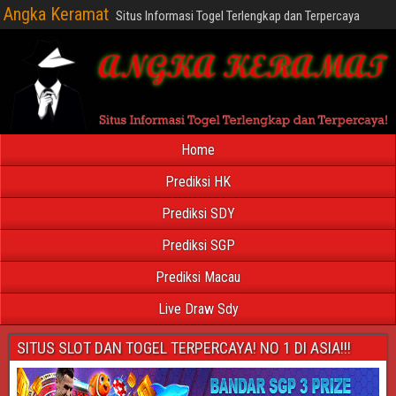
Angka Keramat
Situs Informasi Togel Terlengkap dan Terpercaya
Home
Prediksi HK
Prediksi SDY
Prediksi SGP
Prediksi Macau
Live Draw Sdy
SITUS SLOT DAN TOGEL TERPERCAYA! NO 1 DI ASIA!!!