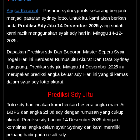
Angka Keramat
– Pasaran sydneypools sekarang berganti
menjadi pasaran sydney lotto. Untuk itu, kami akan berikan
anda
Prediksi Sdy Jitu 14 Desember 2025
yang sudah
kami racik menggunakan syair sdy hari ini Minggu 14-12-
2025.
Dapatkan Prediksi sdy Dari Bocoran Master Seperti Syair
Togel Hari ini Berdasar Rumus Jitu Akurat Dan Data Sydney
Langsung. Prediksi sdy jitu Minggu 14 Desember 2025 ini
merupakan prediksi angka keluar sdy Hari ini yang di kemas
dalam syair sdy lotto akurat.
Prediksi Sdy Jitu
Toto sdy hari ini akan kami berikan beserta angka main, Ai,
BBFS dan angka 2d 3d sdy dengan rumusan yang cukup
akurat. Prediksi sdy hari ini 14 Desember 2025 dengan
kombinasi angka dalam syair Sydney dari kami memiliki
peluang hadir pada result sdy.