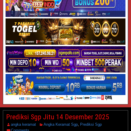
Prediksi Sgp Jitu 14 Desember 2025
angka keramat
Angka Keramat Sgp
,
Prediksi Sgp
Comments