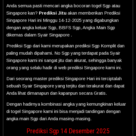
Anda semua pasti mencari angka bocoran togel Sgp atau
Singapore kan?
Prediksi Jitu
akan memberikan Prediksi
Singapore Hari ini Minggu 14-12-2025 yang digabungkan
dengan angka keluar Sgp, BBFS Sgp, Angka Main Sgp
dikemas dalam Syair Singapore .
Prediksi Sgp dari kami merupakan prediksi Sgp Komplit dan
paling mudah dipahami. No Sgp yang terdapat pada Syair
Singapore kami ini sangat jitu dan akurat, sehingga banyak
orang yang selalu hadir di web prediksi Singapore kami ini.
Dari seorang master prediksi Singapore Hari ini terciptalah
sebuah Syair Singapore yang terjitu dan terakurat dan dapat
Anda lihat dimanapun dan kapanpun secara Gratis.
Dengan hadirnya kombinasi angka yang kemungkinan keluar
di togel Singapore kami ini bisa menjadi tandingan dengan
angka main Sgp dari Anda masing-masing.
Prediksi Sgp 14 Desember 2025