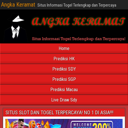
Angka Keramat
Situs Informasi Togel Terlengkap dan Terpercaya
Home
Prediksi HK
Prediksi SDY
Prediksi SGP
Prediksi Macau
Live Draw Sdy
SITUS SLOT DAN TOGEL TERPERCAYA! NO 1 DI ASIA!!!