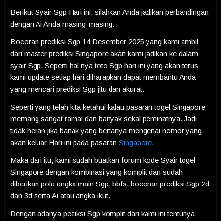
Berikut Syair Sgp Hari ini, silahkan Anda jadikan perbandingan
dengan Ai Anda masing-masing.
Bocoran prediksi Sgp 14 Desember 2025 yang kami ambil
dari master prediksi Singapore akan kami jadikan ke dalam
syair Sgp. Seperti hal nya toto Sgp hari ini yang akan terus
kami update setiap hari diharapkan dapat membantu Anda
yang mencari prediksi Sgp jitu dan akurat.
Seperti yang telah kita ketahui kalau pasaran togel Singapore
memang sangat ramai dan banyak sekal peminatnya. Jadi
tidak heran jika banak yang bertanya mengenai nomor yang
akan keluar Hari ini pada pasaran
Singapore
.
Maka dari itu, kami sudah buatkan forum kode Syair togel
Singapore dengan kombinasi yang komplit dan sudah
diberikan pola angka main Sgp, bbfs, bocoran prediksi Sgp 2d
dan 3d serta Ai atau angka ikut.
Dengan adanya pediksi Sgp komplit dari kami ini tentunya