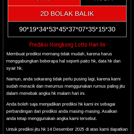
2D BOLAK BALIK
90*19*34*53*45*37*07*35*15*30
Prediksi Hongkong Lotto Hari Ini
Membuat prediksi memang tidak mudah, karena harus
menggabungkan beberapa hal seperti paito hk, data hk dan
syair hk.
Namun, anda sekarang tidak perlu pusing lagi, karena kami
sudah meracik dan merumus menggunakan rumus paling jitu
dalam menebak angka hk malam hari ini.
Anda boleh saja menjadikan prediksi hk kami ini sebagai
perbandingan dari prediksi anda masing-masing. Asalkan
anda tetap menggunakan angka kami tersebut.
Untuk prediksi jitu hk 14 Desember 2025 di atas kami dapatkan