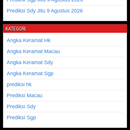
Prediksi Sdy Jitu 9 Agustus 2026
KATEGORI
Angka Keramat Hk
Angka Keramat Macau
Angka Keramat Sdy
Angka Keramat Sgp
prediksi hk
Prediksi Macau
Prediksi Sdy
Prediksi Sgp