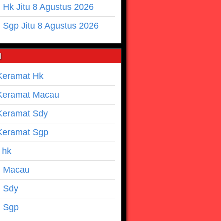
i Hk Jitu 8 Agustus 2026
i Sgp Jitu 8 Agustus 2026
I
Keramat Hk
Keramat Macau
Keramat Sdy
Keramat Sgp
 hk
i Macau
i Sdy
i Sgp