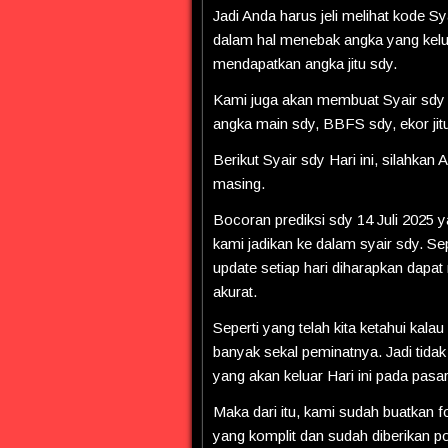
Jadi Anda harus jeli melihat kode S
dalam hal menebak angka yang kelu
mendapatkan angka jitu sdy.
Kami juga akan membuat Syair sdy 
angka main sdy, BBFS sdy, ekor jit
Berikut Syair sdy Hari ini, silahka
masing.
Bocoran prediksi sdy 14 Juli 2025 
kami jadikan ke dalam syair sdy. Sep
update setiap hari diharapkan dapa
akurat.
Seperti yang telah kita ketahui ka
banyak sekal peminatnya. Jadi tida
yang akan keluar Hari ini pada pas
Maka dari itu, kami sudah buatkan 
yang komplit dan sudah diberikan p