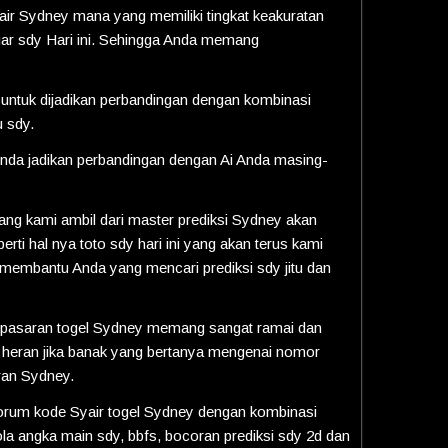
yair Sydney mana yang memiliki tingkat keakuratan
ar sdy Hari ini. Sehingga Anda memang
untuk dijadikan perbandingan dengan kombinasi
u sdy.
n Anda jadikan perbandingan dengan Ai Anda masing-
yang kami ambil dari master prediksi Sydney akan
erti hal nya toto sdy hari ini yang akan terus kami
t membantu Anda yang mencari prediksi sdy jitu dan
lau pasaran togel Sydney memang sangat ramai dan
k heran jika banak yang bertanya mengenai nomor
aran Sydney.
forum kode Syair togel Sydney dengan kombinasi
ola angka main sdy, bbfs, bocoran prediksi sdy 2d dan