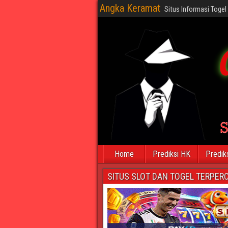
Angka Keramat
Situs Informasi Togel
Home
Prediksi HK
Predik
SITUS SLOT DAN TOGEL TERPERCAY