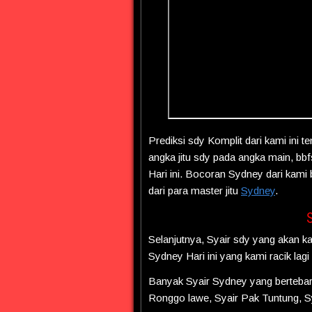
Prediksi sdy Komplit dari kami in
angka jitu sdy pada angka main, bbfs
Hari ini. Bocoran Sydney dari kami
dari para master jitu
Sydney
.
S
Selanjutnya, Syair sdy yang akan ka
Sydney Hari ini yang kami racik lagi
Banyak Syair Sydney yang bertebara
Ronggo lawe, Syair Pak Tuntung, Sy