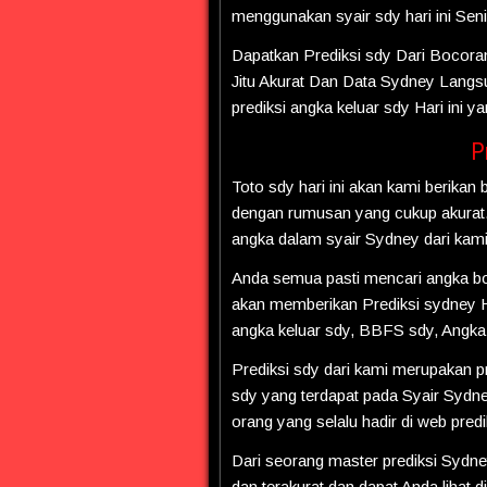
menggunakan syair sdy hari ini Sen
Dapatkan Prediksi sdy Dari Bocoran
Jitu Akurat Dan Data Sydney Langsun
prediksi angka keluar sdy Hari ini y
P
Toto sdy hari ini akan kami berika
dengan rumusan yang cukup akurat. 
angka dalam syair Sydney dari kami 
Anda semua pasti mencari angka b
akan memberikan Prediksi sydney H
angka keluar sdy, BBFS sdy, Angka
Prediksi sdy dari kami merupakan p
sdy yang terdapat pada Syair Sydney
orang yang selalu hadir di web predi
Dari seorang master prediksi Sydney
dan terakurat dan dapat Anda lihat