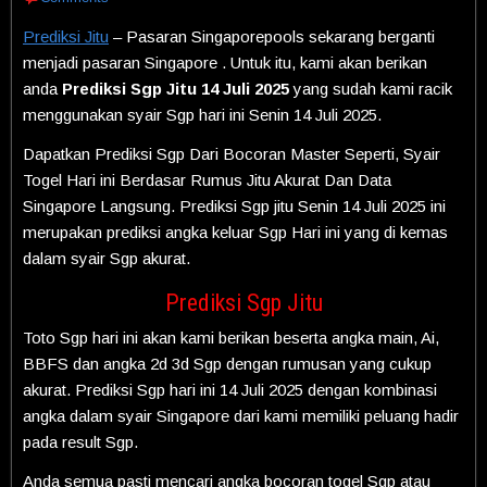
Prediksi Jitu
– Pasaran Singaporepools sekarang berganti
menjadi pasaran Singapore . Untuk itu, kami akan berikan
anda
Prediksi Sgp Jitu 14 Juli 2025
yang sudah kami racik
menggunakan syair Sgp hari ini Senin 14 Juli 2025.
Dapatkan Prediksi Sgp Dari Bocoran Master Seperti, Syair
Togel Hari ini Berdasar Rumus Jitu Akurat Dan Data
Singapore Langsung. Prediksi Sgp jitu Senin 14 Juli 2025 ini
merupakan prediksi angka keluar Sgp Hari ini yang di kemas
dalam syair Sgp akurat.
Prediksi Sgp Jitu
Toto Sgp hari ini akan kami berikan beserta angka main, Ai,
BBFS dan angka 2d 3d Sgp dengan rumusan yang cukup
akurat. Prediksi Sgp hari ini 14 Juli 2025 dengan kombinasi
angka dalam syair Singapore dari kami memiliki peluang hadir
pada result Sgp.
Anda semua pasti mencari angka bocoran togel Sgp atau