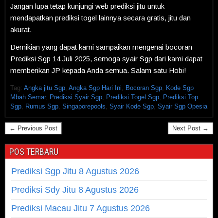
Jangan lupa tetap kunjungi web prediksi jitu untuk
mendapatkan prediksi togel lainnya secara gratis, jitu dan
akurat.
Demikian yang dapat kami sampaikan mengenai bocoran
Prediksi Sgp 14 Juli 2025, semoga syair Sgp dari kami dapat
memberikan JP kepada Anda semua. Salam satu Hobi!
Tag:
Angka jitu Sgp
,
Angka Sgp Hari Ini
,
Bocoran Sgp
,
Kode Sgp
Mbah Semar
,
Prediksi Syair Sgp
,
Prediksi Togel Sgp
,
Prediksi Top
Sgp
,
Rumus Sgp
,
Singaporepools
,
Syair Kode Sgp
,
Syair Sgp Opesia
← Previous Post
Next Post →
POS TERBARU
Prediksi Sgp Jitu 8 Agustus 2026
Prediksi Sdy Jitu 8 Agustus 2026
Prediksi Macau Jitu 7 Agustus 2026