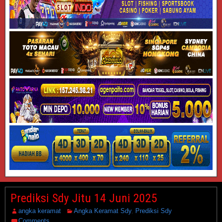
Prediksi Sdy Jitu 14 Juni 2025
angka keramat
Angka Keramat Sdy
,
Prediksi Sdy
Comments