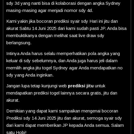
sdy 3d yang nanti bisa di kolaborasi dengan angka Sydney
masing-masing agar menjadi nomor sdy 4d.
Kami yakin jika bocoran prediksi syair sdy Hari ini jitu dan
akurat Sabtu 14 Juni 2025 dari kami sudah pasti JP. Anda bisa
membuktikanya dengan melihat saat live draw sdy
berlangsung.
Intinya Anda harus selalu memperhatikan pola angka yang
keluar di sdy sebelumnya, dan Anda juga harus jeli dalam
memilih angka jitu togel Sydney agar Anda mendapatkan no
sdy yang Anda inginkan.
Jangan lupa tetap kunjungi web
prediksi jitu
untuk
mendapatkan prediksi togel lainnya secara gratis, jitu dan
akurat.
Demikian yang dapat kami sampaikan mengenai bocoran
Prediksi sdy 14 Juni 2025 jitu dan akurat, semoga syair sdy
dari kami dapat memberikan JP kepada Anda semua. Salam
satu Hobi!