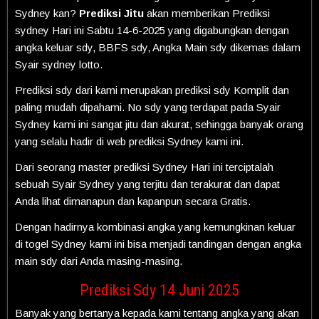
Sydney kan?
Prediksi Jitu
akan memberikan Prediksi
sydney Hari ini Sabtu 14-6-2025 yang digabungkan dengan
angka keluar sdy, BBFS sdy, Angka Main sdy dikemas dalam
Syair sydney lotto.
Prediksi sdy dari kami merupakan prediksi sdy Komplit dan
paling mudah dipahami. No sdy yang terdapat pada Syair
Sydney kami ini sangat jitu dan akurat, sehingga banyak orang
yang selalu hadir di web prediksi Sydney kami ini.
Dari seorang master prediksi Sydney Hari ini terciptalah
sebuah Syair Sydney yang terjitu dan terakurat dan dapat
Anda lihat dimanapun dan kapanpun secara Gratis.
Dengan hadirnya kombinasi angka yang kemungkinan keluar
di togel Sydney kami ini bisa menjadi tandingan dengan angka
main sdy dari Anda masing-masing.
Prediksi Sdy 14 Juni 2025
Banyak yang bertanya kepada kami tentang angka yang akan