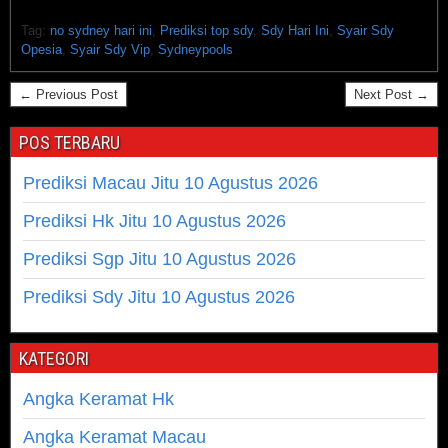
Tag:
no sydney hari ini
,
Prediksi top sdy
,
Sdy Hari Ini
,
Syair Sdy
Opesia
,
Syair Sdy Vip
,
Sydneypools
← Previous Post
Next Post →
POS TERBARU
Prediksi Macau Jitu 10 Agustus 2026
Prediksi Hk Jitu 10 Agustus 2026
Prediksi Sgp Jitu 10 Agustus 2026
Prediksi Sdy Jitu 10 Agustus 2026
KATEGORI
Angka Keramat Hk
Angka Keramat Macau