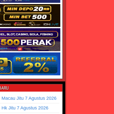
BARU
i Macau Jitu 7 Agustus 2026
i Hk Jitu 7 Agustus 2026