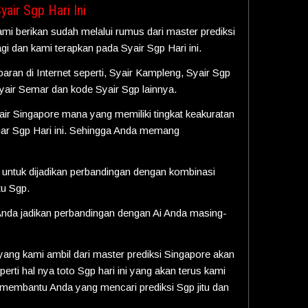
yair Sgp Hari Ini
mi berikan sudah melalui rumus dari master prediksi
agi dan kami terapkan pada Syair Sgp Hari ini.
ran di Internet seperti, Syair Kampleng, Syair Sgp
yair Semar dan kode Syair Sgp lainnya.
yair Singapore mana yang memiliki tingkat keakuratan
ar Sgp Hari ini. Sehingga Anda memang
untuk dijadikan perbandingan dengan kombinasi
tu Sgp.
n Anda jadikan perbandingan dengan Ai Anda masing-
yang kami ambil dari master prediksi Singapore akan
erti hal nya toto Sgp hari ini yang akan terus kami
t membantu Anda yang mencari prediksi Sgp jitu dan