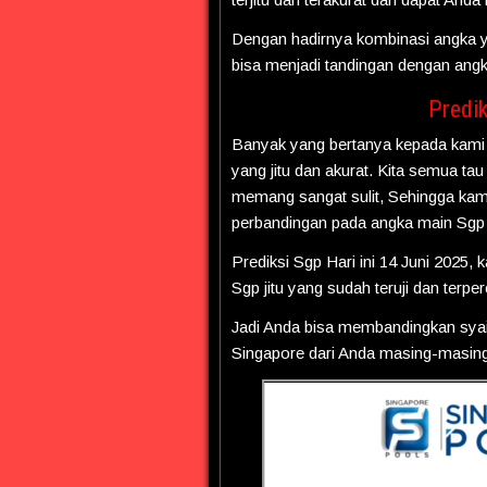
Dengan hadirnya kombinasi angka ya
bisa menjadi tandingan dengan ang
Predik
Banyak yang bertanya kepada kami t
yang jitu dan akurat. Kita semua ta
memang sangat sulit, Sehingga kami
perbandingan pada angka main Sgp d
Prediksi Sgp Hari ini 14 Juni 2025,
Sgp jitu yang sudah teruji dan ter
Jadi Anda bisa membandingkan syair
Singapore dari Anda masing-masing