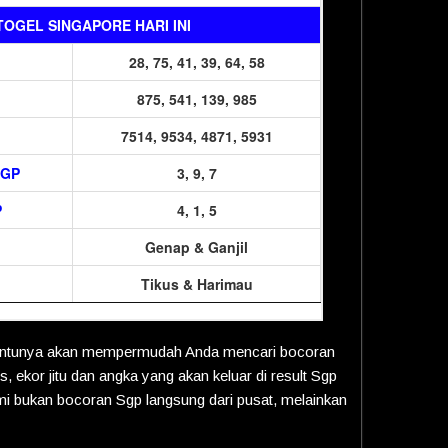
i tentunya akan mempermudah Anda mencari bocoran
, ekor jitu dan angka yang akan keluar di result Sgp
ami bukan bocoran Sgp langsung dari pusat, melainkan