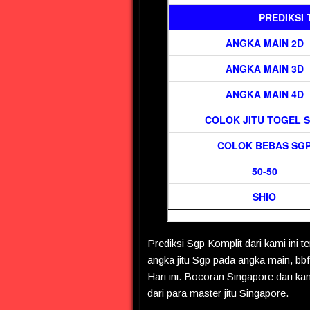
Prediksi Sgp Komplit dari kami in
angka jitu Sgp pada angka main, bbfs
Hari ini. Bocoran Singapore dari k
dari para master jitu Singapore.