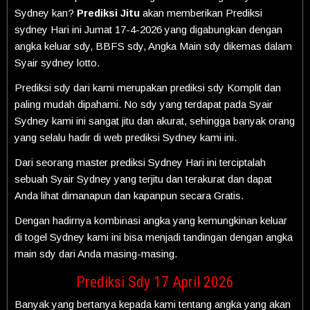
Sydney kan?
Prediksi Jitu
akan memberikan Prediksi
sydney Hari ini Jumat 17-4-2026 yang digabungkan dengan
angka keluar sdy, BBFS sdy, Angka Main sdy dikemas dalam
Syair sydney lotto.
Prediksi sdy dari kami merupakan prediksi sdy Komplit dan
paling mudah dipahami. No sdy yang terdapat pada Syair
Sydney kami ini sangat jitu dan akurat, sehingga banyak orang
yang selalu hadir di web prediksi Sydney kami ini.
Dari seorang master prediksi Sydney Hari ini terciptalah
sebuah Syair Sydney yang terjitu dan terakurat dan dapat
Anda lihat dimanapun dan kapanpun secara Gratis.
Dengan hadirnya kombinasi angka yang kemungkinan keluar
di togel Sydney kami ini bisa menjadi tandingan dengan angka
main sdy dari Anda masing-masing.
Prediksi Sdy 17 April 2026
Banyak yang bertanya kepada kami tentang angka yang akan