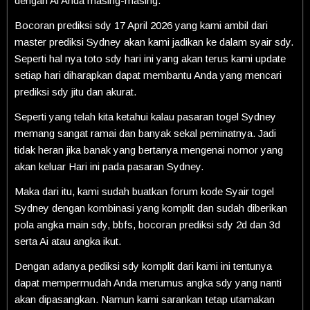
dengan Ai Anda masing-masing.
Bocoran prediksi sdy 17 April 2026 yang kami ambil dari
master prediksi Sydney akan kami jadikan ke dalam syair sdy.
Seperti hal nya toto sdy hari ini yang akan terus kami update
setiap hari diharapkan dapat membantu Anda yang mencari
prediksi sdy jitu dan akurat.
Seperti yang telah kita ketahui kalau pasaran togel Sydney
memang sangat ramai dan banyak sekal peminatnya. Jadi
tidak heran jika banak yang bertanya mengenai nomor yang
akan keluar Hari ini pada pasaran Sydney.
Maka dari itu, kami sudah buatkan forum kode Syair togel
Sydney dengan kombinasi yang komplit dan sudah diberikan
pola angka main sdy, bbfs, bocoran prediksi sdy 2d dan 3d
serta Ai atau angka ikut.
Dengan adanya pediksi sdy komplit dari kami ini tentunya
dapat mempermudah Anda merumus angka sdy yang nanti
akan dipasangkan. Namun kami sarankan tetap utamakan