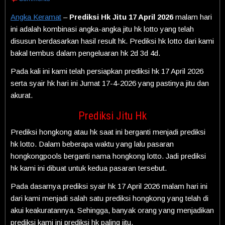
Angka Keramat
–
Prediksi Hk Jitu 17 April 2026
malam hari
ini adalah kombinasi angka-angka jitu hk lotto yang telah
disusun berdasarkan hasil result hk. Prediksi hk lotto dari kami
bakal tembus dalam pengeluaran hk 2d 3d 4d.
Pada kali ini kami telah persiapkan prediksi hk 17 April 2026
serta syair hk hari ini Jumat 17-4-2026 yang pastinya jitu dan
akurat.
Prediksi Jitu Hk
Prediksi hongkong atau hk saat ini berganti menjadi prediksi
hk lotto. Dalam beberapa waktu yang lalu pasaran
hongkongpools berganti nama hongkong lotto. Jadi prediksi
hk kami ini dibuat untuk kedua pasaran tersebut.
Pada dasarnya prediksi syair hk 17 April 2026 malam hari ini
dari kami menjadi salah satu prediksi hongkong yang telah di
akui keakuratannya. Sehingga, banyak orang yang menjadikan
prediksi kami ini prediksi hk paling jitu.