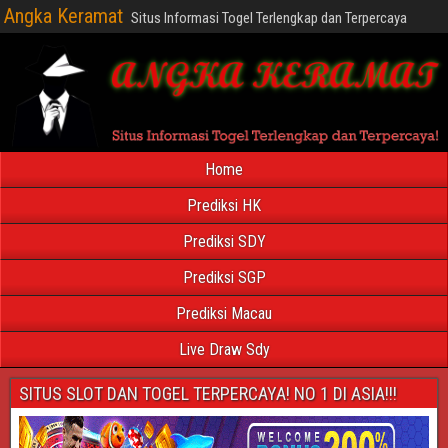
Angka Keramat
Situs Informasi Togel Terlengkap dan Terpercaya
Home
Prediksi HK
Prediksi SDY
Prediksi SGP
Prediksi Macau
Live Draw Sdy
SITUS SLOT DAN TOGEL TERPERCAYA! NO 1 DI ASIA!!!