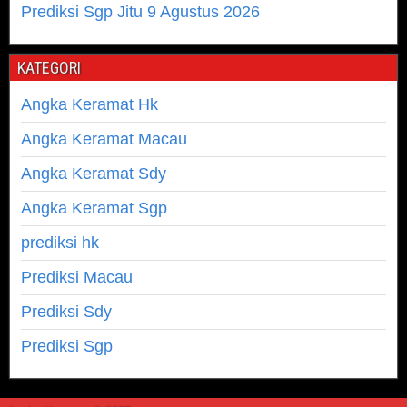
Prediksi Sgp Jitu 9 Agustus 2026
KATEGORI
Angka Keramat Hk
Angka Keramat Macau
Angka Keramat Sdy
Angka Keramat Sgp
prediksi hk
Prediksi Macau
Prediksi Sdy
Prediksi Sgp