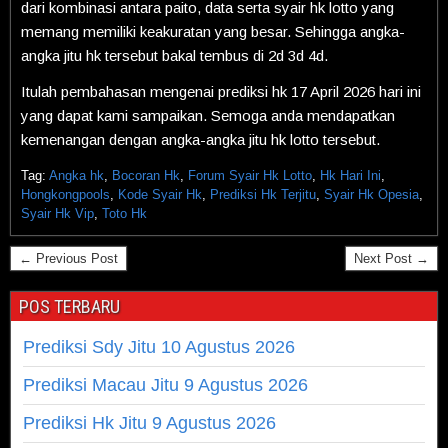
dari kombinasi antara paito, data serta syair hk lotto yang
memang memiliki keakuratan yang besar. Sehingga angka-
angka jitu hk tersebut bakal tembus di 2d 3d 4d.
Itulah pembahasan mengenai prediksi hk 17 April 2026 hari ini
yang dapat kami sampaikan. Semoga anda mendapatkan
kemenangan dengan angka-angka jitu hk lotto tersebut.
Tag:
Angka hk
,
Bocoran Hk
,
Forum Syair Hk Lotto
,
Hk Hari Ini
,
Hongkongpools
,
Kode Syair Hk
,
Prediksi Hk Terjitu
,
Syair Hk Opesia
,
Syair Hk Vip
,
Toto Hk
← Previous Post
Next Post →
POS TERBARU
Prediksi Sdy Jitu 10 Agustus 2026
Prediksi Macau Jitu 9 Agustus 2026
Prediksi Hk Jitu 9 Agustus 2026