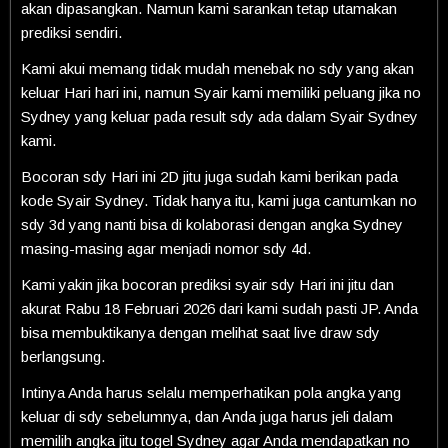
akan dipasangkan. Namun kami sarankan tetap utamakan
prediksi sendiri.
Kami akui memang tidak mudah menebak no sdy yang akan
keluar Hari hari ini, namun Syair kami memiliki peluang jika no
Sydney yang keluar pada result sdy ada dalam Syair Sydney
kami.
Bocoran sdy Hari ini 2D jitu juga sudah kami berikan pada
kode Syair Sydney. Tidak hanya itu, kami juga cantumkan no
sdy 3d yang nanti bisa di kolaborasi dengan angka Sydney
masing-masing agar menjadi nomor sdy 4d.
Kami yakin jika bocoran prediksi syair sdy Hari ini jitu dan
akurat Rabu 18 Februari 2026 dari kami sudah pasti JP. Anda
bisa membuktikanya dengan melihat saat live draw sdy
berlangsung.
Intinya Anda harus selalu memperhatikan pola angka yang
keluar di sdy sebelumnya, dan Anda juga harus jeli dalam
memilih angka jitu togel Sydney agar Anda mendapatkan no