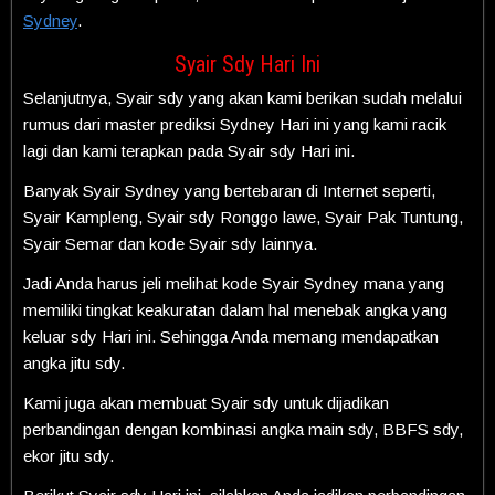
Sydney
.
Syair Sdy Hari Ini
Selanjutnya, Syair sdy yang akan kami berikan sudah melalui
rumus dari master prediksi Sydney Hari ini yang kami racik
lagi dan kami terapkan pada Syair sdy Hari ini.
Banyak Syair Sydney yang bertebaran di Internet seperti,
Syair Kampleng, Syair sdy Ronggo lawe, Syair Pak Tuntung,
Syair Semar dan kode Syair sdy lainnya.
Jadi Anda harus jeli melihat kode Syair Sydney mana yang
memiliki tingkat keakuratan dalam hal menebak angka yang
keluar sdy Hari ini. Sehingga Anda memang mendapatkan
angka jitu sdy.
Kami juga akan membuat Syair sdy untuk dijadikan
perbandingan dengan kombinasi angka main sdy, BBFS sdy,
ekor jitu sdy.