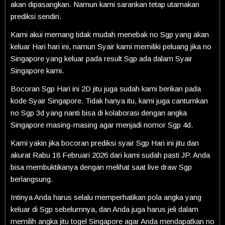
akan dipasangkan. Namun kami sarankan tetap utamakan
prediksi sendiri.
Kami akui memang tidak mudah menebak no Sgp yang akan
keluar Hari hari ini, namun Syair kami memiliki peluang jika no
Singapore yang keluar pada result Sgp ada dalam Syair
Singapore kami.
Bocoran Sgp Hari ini 2D jitu juga sudah kami berikan pada
kode Syair Singapore. Tidak hanya itu, kami juga cantumkan
no Sgp 3d yang nanti bisa di kolaborasi dengan angka
Singapore masing-masing agar menjadi nomor Sgp 4d.
Kami yakin jika bocoran prediksi syair Sgp Hari ini jitu dan
akurat Rabu 18 Februari 2026 dari kami sudah pasti JP. Anda
bisa membuktikanya dengan melihat saat live draw Sgp
berlangsung.
Intinya Anda harus selalu memperhatikan pola angka yang
keluar di Sgp sebelumnya, dan Anda juga harus jeli dalam
memilih angka jitu togel Singapore agar Anda mendapatkan no