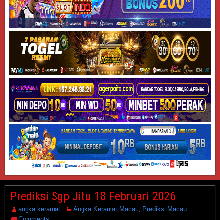
Prediksi Sgp Jitu 18 Februari 2026
angka keramat
Angka Keramat Macau
,
Prediksi Macau
Comments