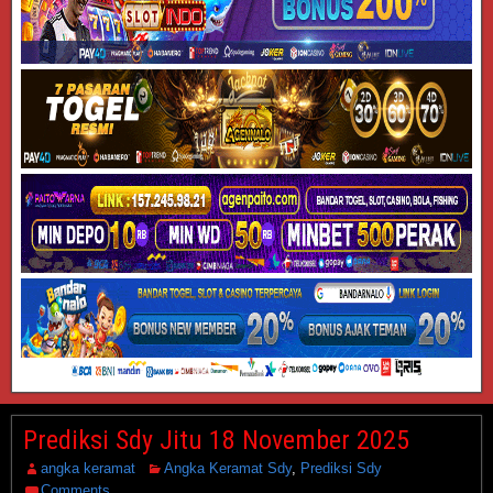
Prediksi Sdy Jitu 18 November 2025
angka keramat
Angka Keramat Sdy
,
Prediksi Sdy
Comments