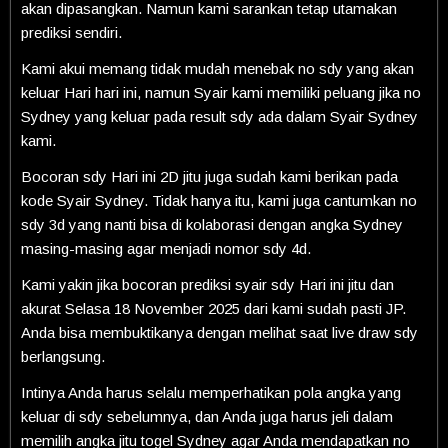
akan dipasangkan. Namun kami sarankan tetap utamakan
prediksi sendiri.
Kami akui memang tidak mudah menebak no sdy yang akan
keluar Hari hari ini, namun Syair kami memiliki peluang jika no
Sydney yang keluar pada result sdy ada dalam Syair Sydney
kami.
Bocoran sdy Hari ini 2D jitu juga sudah kami berikan pada
kode Syair Sydney. Tidak hanya itu, kami juga cantumkan no
sdy 3d yang nanti bisa di kolaborasi dengan angka Sydney
masing-masing agar menjadi nomor sdy 4d.
Kami yakin jika bocoran prediksi syair sdy Hari ini jitu dan
akurat Selasa 18 November 2025 dari kami sudah pasti JP.
Anda bisa membuktikanya dengan melihat saat live draw sdy
berlangsung.
Intinya Anda harus selalu memperhatikan pola angka yang
keluar di sdy sebelumnya, dan Anda juga harus jeli dalam
memilih angka jitu togel Sydney agar Anda mendapatkan no