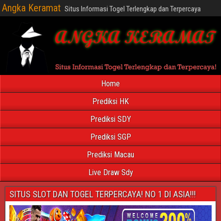
Angka Keramat
Situs Informasi Togel Terlengkap dan Terpercaya
Home
Prediksi HK
Prediksi SDY
Prediksi SGP
Prediksi Macau
Live Draw Sdy
SITUS SLOT DAN TOGEL TERPERCAYA! NO 1 DI ASIA!!!