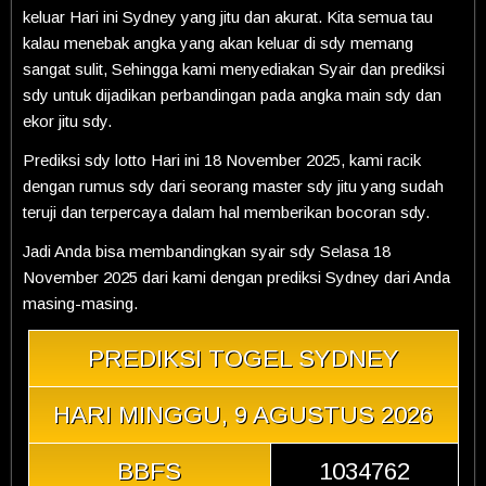
keluar Hari ini Sydney yang jitu dan akurat. Kita semua tau
kalau menebak angka yang akan keluar di sdy memang
sangat sulit, Sehingga kami menyediakan Syair dan prediksi
sdy untuk dijadikan perbandingan pada angka main sdy dan
ekor jitu sdy.
Prediksi sdy lotto Hari ini 18 November 2025, kami racik
dengan rumus sdy dari seorang master sdy jitu yang sudah
teruji dan terpercaya dalam hal memberikan bocoran sdy.
Jadi Anda bisa membandingkan syair sdy Selasa 18
November 2025 dari kami dengan prediksi Sydney dari Anda
masing-masing.
PREDIKSI TOGEL SYDNEY
HARI MINGGU, 9 AGUSTUS 2026
BBFS
1034762