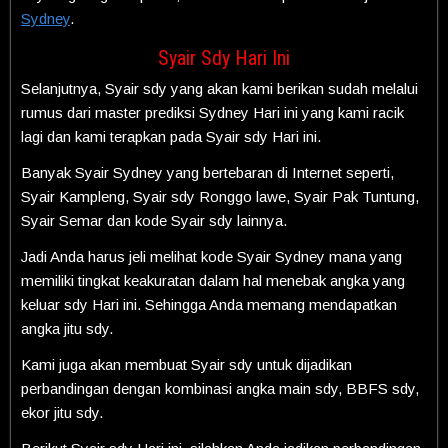
Sydney
.
Syair Sdy Hari Ini
Selanjutnya, Syair sdy yang akan kami berikan sudah melalui
rumus dari master prediksi Sydney Hari ini yang kami racik
lagi dan kami terapkan pada Syair sdy Hari ini.
Banyak Syair Sydney yang bertebaran di Internet seperti,
Syair Kampleng, Syair sdy Ronggo lawe, Syair Pak Tuntung,
Syair Semar dan kode Syair sdy lainnya.
Jadi Anda harus jeli melihat kode Syair Sydney mana yang
memiliki tingkat keakuratan dalam hal menebak angka yang
keluar sdy Hari ini. Sehingga Anda memang mendapatkan
angka jitu sdy.
Kami juga akan membuat Syair sdy untuk dijadikan
perbandingan dengan kombinasi angka main sdy, BBFS sdy,
ekor jitu sdy.