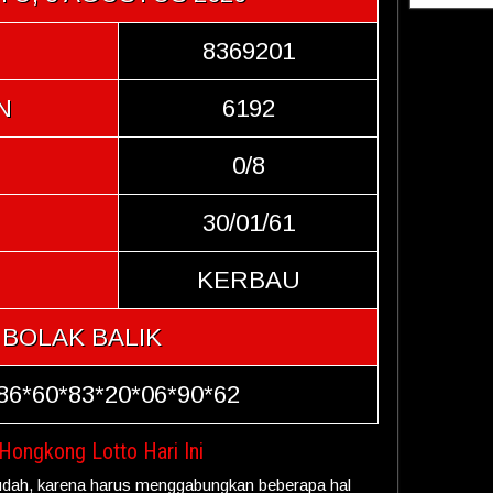
8369201
N
6192
0/8
30/01/61
KERBAU
 BOLAK BALIK
86*60*83*20*06*90*62
 Hongkong Lotto Hari Ini
dah, karena harus menggabungkan beberapa hal