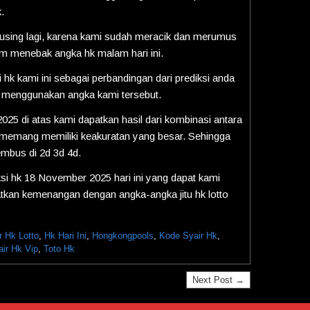
.
pusing lagi, karena kami sudah meracik dan merumus
am menebak angka hk malam hari ini.
 hk kami ini sebagai perbandingan dari prediksi anda
 menggunakan angka kami tersebut.
2025 di atas kami dapatkan hasil dari kombinasi antara
ng memang memiliki keakuratan yang besar. Sehingga
embus di 2d 3d 4d.
si hk 18 November 2025 hari ini yang dapat kami
an kemenangan dengan angka-angka jitu hk lotto
r Hk Lotto
,
Hk Hari Ini
,
Hongkongpools
,
Kode Syair Hk
,
air Hk Vip
,
Toto Hk
Next Post →