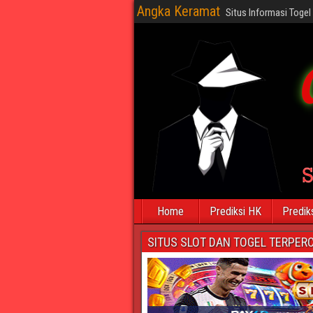
Angka Keramat
Situs Informasi Togel
Home
Prediksi HK
Predik
SITUS SLOT DAN TOGEL TERPERCAY