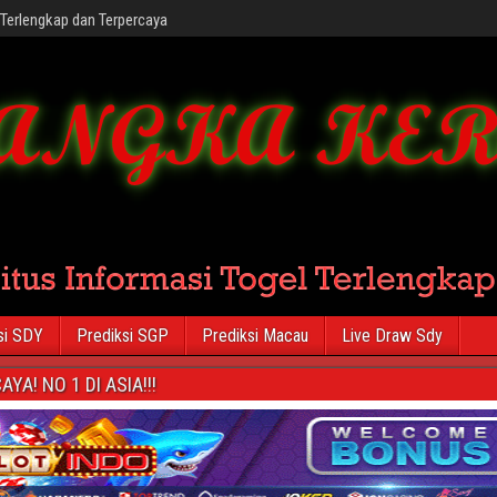
 Terlengkap dan Terpercaya
si SDY
Prediksi SGP
Prediksi Macau
Live Draw Sdy
A! NO 1 DI ASIA!!!