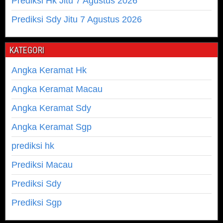
Prediksi Hk Jitu 7 Agustus 2026
Prediksi Sdy Jitu 7 Agustus 2026
KATEGORI
Angka Keramat Hk
Angka Keramat Macau
Angka Keramat Sdy
Angka Keramat Sgp
prediksi hk
Prediksi Macau
Prediksi Sdy
Prediksi Sgp