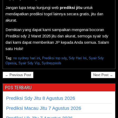
Jangan lupa tetap kunjungi web
prediksi jitu
untuk
mendapatkan prediksi togel lainnya secara gratis, jitu dan
akurat.
Demikian yang dapat kami sampaikan mengenai bocoran
Prediksi sdy 2 Maret 2026 jitu dan akurat, semoga syair sdy
dari kami dapat memberikan JP kepada Anda semua. Salam
satu Hobi!
Tag:
no sydney hari ini
,
Prediksi top sdy
,
Sdy Hari Ini
,
Syair Sdy
Opesia
,
Syair Sdy Vip
,
Sydneypools
← Previous Post
Next Post →
POS TERBARU
Prediksi Sdy Jitu 8 Agustus 2026
Prediksi Macau Jitu 7 Agustus 2026