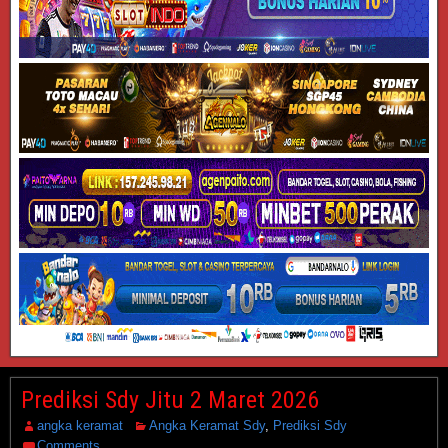
Prediksi Sdy Jitu 2 Maret 2026
angka keramat
Angka Keramat Sdy
,
Prediksi Sdy
Comments