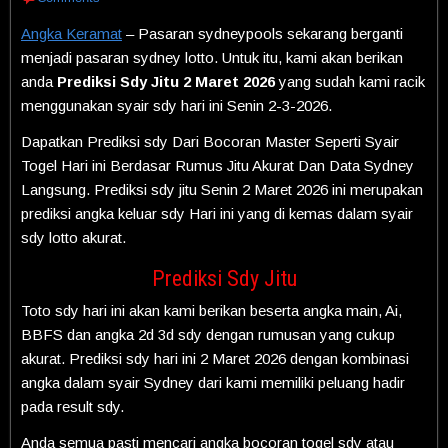
Angka Keramat
– Pasaran sydneypools sekarang berganti
menjadi pasaran sydney lotto. Untuk itu, kami akan berikan
anda
Prediksi Sdy Jitu 2 Maret 2026
yang sudah kami racik
menggunakan syair sdy hari ini Senin 2-3-2026.
Dapatkan Prediksi sdy Dari Bocoran Master Seperti Syair
Togel Hari ini Berdasar Rumus Jitu Akurat Dan Data Sydney
Langsung. Prediksi sdy jitu Senin 2 Maret 2026 ini merupakan
prediksi angka keluar sdy Hari ini yang di kemas dalam syair
sdy lotto akurat.
Prediksi Sdy Jitu
Toto sdy hari ini akan kami berikan beserta angka main, Ai,
BBFS dan angka 2d 3d sdy dengan rumusan yang cukup
akurat. Prediksi sdy hari ini 2 Maret 2026 dengan kombinasi
angka dalam syair Sydney dari kami memiliki peluang hadir
pada result sdy.
Anda semua pasti mencari angka bocoran togel sdy atau