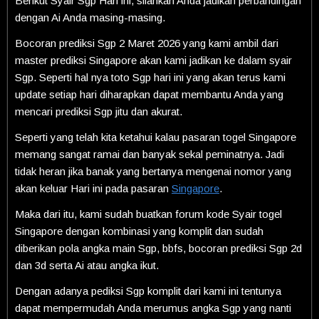
Berikut Syair Sgp Hari ini, silahkan Anda jadikan perbandingan
dengan Ai Anda masing-masing.
Bocoran prediksi Sgp 2 Maret 2026 yang kami ambil dari
master prediksi Singapore akan kami jadikan ke dalam syair
Sgp. Seperti hal nya toto Sgp hari ini yang akan terus kami
update setiap hari diharapkan dapat membantu Anda yang
mencari prediksi Sgp jitu dan akurat.
Seperti yang telah kita ketahui kalau pasaran togel Singapore
memang sangat ramai dan banyak sekal peminatnya. Jadi
tidak heran jika banak yang bertanya mengenai nomor yang
akan keluar Hari ini pada pasaran
Singapore
.
Maka dari itu, kami sudah buatkan forum kode Syair togel
Singapore dengan kombinasi yang komplit dan sudah
diberikan pola angka main Sgp, bbfs, bocoran prediksi Sgp 2d
dan 3d serta Ai atau angka ikut.
Dengan adanya pediksi Sgp komplit dari kami ini tentunya
dapat mempermudah Anda merumus angka Sgp yang nanti