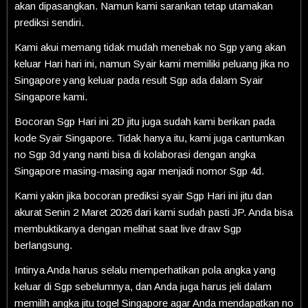
akan dipasangkan. Namun kami sarankan tetap utamakan
prediksi sendiri.
Kami akui memang tidak mudah menebak no Sgp yang akan
keluar Hari hari ini, namun Syair kami memiliki peluang jika no
Singapore yang keluar pada result Sgp ada dalam Syair
Singapore kami.
Bocoran Sgp Hari ini 2D jitu juga sudah kami berikan pada
kode Syair Singapore. Tidak hanya itu, kami juga cantumkan
no Sgp 3d yang nanti bisa di kolaborasi dengan angka
Singapore masing-masing agar menjadi nomor Sgp 4d.
Kami yakin jika bocoran prediksi syair Sgp Hari ini jitu dan
akurat Senin 2 Maret 2026 dari kami sudah pasti JP. Anda bisa
membuktikanya dengan melihat saat live draw Sgp
berlangsung.
Intinya Anda harus selalu memperhatikan pola angka yang
keluar di Sgp sebelumnya, dan Anda juga harus jeli dalam
memilih angka jitu togel Singapore agar Anda mendapatkan no