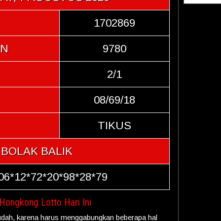
1702869
IN
9780
2/1
08/69/18
TIKUS
 BOLAK BALIK
06*12*72*20*98*28*79
 Hongkong Lotto Hari Ini
dah, karena harus menggabungkan beberapa hal