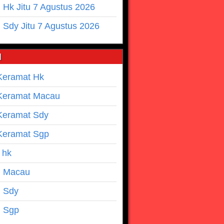
i Hk Jitu 7 Agustus 2026
i Sdy Jitu 7 Agustus 2026
I
Keramat Hk
Keramat Macau
Keramat Sdy
Keramat Sgp
 hk
i Macau
i Sdy
i Sgp