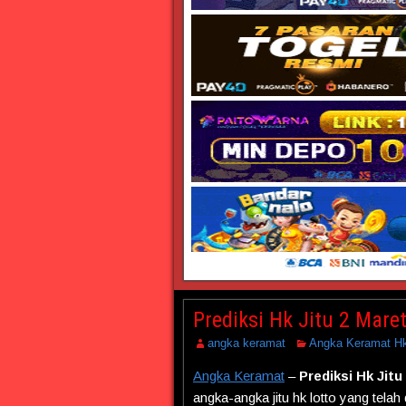
Prediksi Hk Jitu 2 Mare
angka keramat
Angka Keramat H
Angka Keramat
–
Prediksi Hk Jitu
angka-angka jitu hk lotto yang telah 