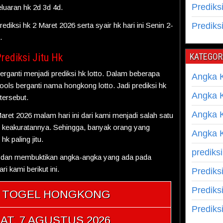
Prediks
luaran hk 2d 3d 4d.
rediksi hk 2 Maret 2026 serta syair hk hari ini Senin 2-
Prediks
.
rediksi Jitu Hk
KATEGOR
berganti menjadi prediksi hk lotto. Dalam beberapa
Angka 
ols berganti nama hongkong lotto. Jadi prediksi hk
Angka 
tersebut.
Angka 
aret 2026 malam hari ini dari kami menjadi salah satu
ui keakuratannya. Sehingga, banyak orang yang
Angka 
hk paling jitu.
prediksi
ut dan membuktikan angka-angka yang ada pada
ri kami berikut ini.
Prediks
Prediks
I TOGEL HONGKONG
Prediks
AT, 7 AGUSTUS 2026