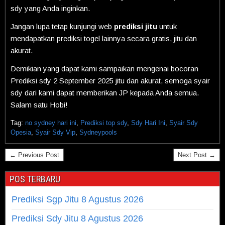
sdy yang Anda inginkan.
Jangan lupa tetap kunjungi web
prediksi jitu
untuk
mendapatkan prediksi togel lainnya secara gratis, jitu dan
akurat.
Demikian yang dapat kami sampaikan mengenai bocoran
Prediksi sdy 2 September 2025 jitu dan akurat, semoga syair
sdy dari kami dapat memberikan JP kepada Anda semua.
Salam satu Hobi!
Tag:
no sydney hari ini
,
Prediksi top sdy
,
Sdy Hari Ini
,
Syair Sdy
Opesia
,
Syair Sdy Vip
,
Sydneypools
← Previous Post
Next Post →
POS TERBARU
Prediksi Sgp Jitu 8 Agustus 2026
Prediksi Sdy Jitu 8 Agustus 2026