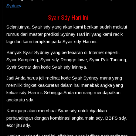
Sydney
.
Syair Sdy Hari Ini
Selanjutnya, Syair sdy yang akan kami berikan sudah melalui
rumus dari master prediksi Sydney Hari ini yang kami racik
lagi dan kami terapkan pada Syair sdy Hari ini.
Banyak Syair Sydney yang bertebaran di Internet seperti,
Syair Kampleng, Syair sdy Ronggo lawe, Syair Pak Tuntung,
Syair Semar dan kode Syair sdy lainnya.
Jadi Anda harus jeli melihat kode Syair Sydney mana yang
memiliki tingkat keakuratan dalam hal menebak angka yang
keluar sdy Hari ini. Sehingga Anda memang mendapatkan
angka jitu sdy.
Kami juga akan membuat Syair sdy untuk dijadikan
perbandingan dengan kombinasi angka main sdy, BBFS sdy,
ekor jitu sdy.