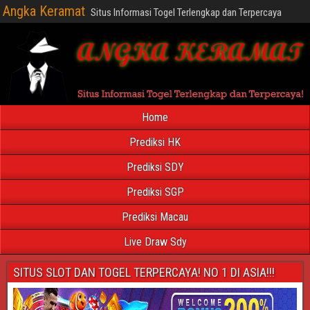
Angka Keramat
Situs Informasi Togel Terlengkap dan Terpercaya
Home
Prediksi HK
Prediksi SDY
Prediksi SGP
Prediksi Macau
Live Draw Sdy
SITUS SLOT DAN TOGEL TERPERCAYA! NO 1 DI ASIA!!!