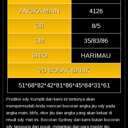
ANGKA MAIN
4126
CB
8/5
CM
35/83/86
SHIO
HARIMAU
2D BOLAK BALIK
51*68*82*42*81*86*45*84*31*61
Prediksi sdy Komplit dari kami ini tentunya akan
mempermudah Anda mencari bocoran angka jitu sdy pada
angka main, bbfs, ekor jitu dan angka yang akan keluar di
result sdy Hari ini. Bocoran Sydney dari kami bukan bocoran
sdy langsung dari pusat, melainkan dari para master jitu