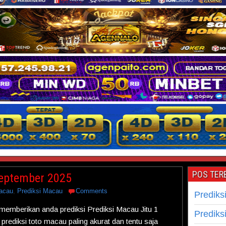
POS TER
September 2025
acau
,
Prediksi Macau
Comments
Prediks
 memberikan anda prediksi Prediksi Macau Jitu 1
Prediks
rediksi toto macau paling akurat dan tentu saja