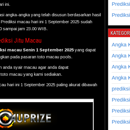
Prediks
i ini.
i angka-angka yang telah disusun berdasarkan hasil
Prediks
. Prediksi macau hari ini 1 September 2025 sudah
00 sampai jam 23.00 WIB.
KATEGOR
diksi Jitu Macau
Angka 
iksi macau Senin 1 September 2025
yang dapat
Angka 
ngkan pada pasaran toto macau pools.
Angka 
an anda syair macau agar anda dapat
 toto macau yang kami sediakan.
Angka 
acau hari ini 1 September 2025 paling akurat dibawah
prediksi
Prediks
Prediks
Prediks