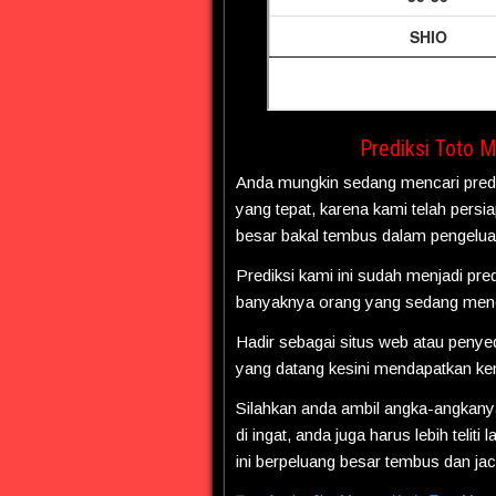
Prediksi Toto 
Anda mungkin sedang mencari predik
yang tepat, karena kami telah pers
besar bakal tembus dalam pengelua
Prediksi kami ini sudah menjadi predik
banyaknya orang yang sedang menca
Hadir sebagai situs web atau penyed
yang datang kesini mendapatkan k
Silahkan anda ambil angka-angkanya
di ingat, anda juga harus lebih teli
ini berpeluang besar tembus dan jac