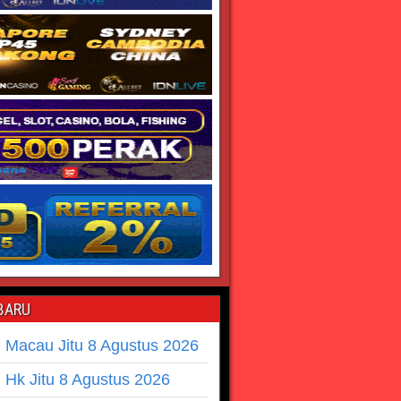
BARU
i Macau Jitu 8 Agustus 2026
i Hk Jitu 8 Agustus 2026