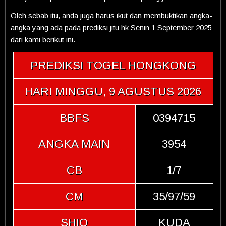
Oleh sebab itu, anda juga harus ikut dan membuktikan angka-
angka yang ada pada prediksi jitu hk Senin 1 September 2025
dari kami berikut ini.
PREDIKSI TOGEL HONGKONG
HARI MINGGU, 9 AGUSTUS 2026
BBFS
0394715
ANGKA MAIN
3954
CB
1/7
CM
35/97/59
SHIO
KUDA