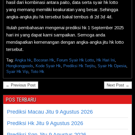
hasil dari kombinasi antara paito, data serta syair hk lotto
yang memang memiliki keakuratan yang besar. Sehingga
angka-angka jitu hk tersebut bakal tembus di 2d 3d 4d.
Itulah pembahasan mengenai prediksi hk 1 September 2025
hari ini yang dapat kami sampaikan. Semoga anda
mendapatkan kemenangan dengan angka-angka jitu hk lotto
tersebut.
Tag:
Angka hk
,
Bocoran Hk
,
Forum Syair Hk Lotto
,
Hk Hari Ini
,
Hongkongpools
,
Kode Syair Hk
,
Prediksi Hk Terjitu
,
Syair Hk Opesia
,
Syair Hk Vip
,
Toto Hk
← Previous Post
Next Post →
POS TERBARU
Prediksi Macau Jitu 9 Agustus 2026
Prediksi Hk Jitu 9 Agustus 2026
Prediksi Sgp Jitu 9 Agustus 2026