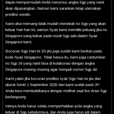
dapat mempermudah Anda merumus angka Sgp yang nanti
akan dipasangkan. Namun kami sarankan tetap utamakan
prediksi sendiri.
Kami akui memang tidak mudah menebak no Sgp yang akan
keluar Hari hari ini, namun Syair kami memiliki peluang jika no
Singapore yang keluar pada result Sgp ada dalam Syair
Singapore kami.
Bocoran Sgp Hari ini 2D jitu juga sudah kami berikan pada
kode Syair Singapore. Tidak hanya itu, kami juga cantumkan
no Sgp 3d yang nanti bisa di kolaborasi dengan angka
Singapore masing-masing agar menjadi nomor Sgp 4d.
Kami yakin jika bocoran prediksi syair Sgp Hari ini jitu dan
akurat Senin 1 September 2025 dari kami sudah pasti JP.
Anda bisa membuktikanya dengan melihat saat live draw Sgp
berlangsung.
Intinya Anda harus selalu memperhatikan pola angka yang
keluar di Sgp sebelumnya, dan Anda juga harus jeli dalam