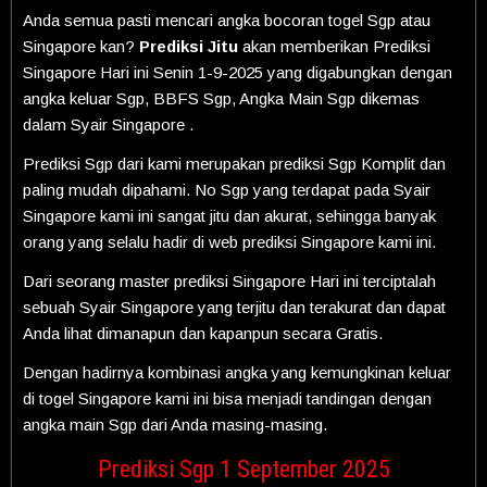
Anda semua pasti mencari angka bocoran togel Sgp atau
Singapore kan?
Prediksi Jitu
akan memberikan Prediksi
Singapore Hari ini Senin 1-9-2025 yang digabungkan dengan
angka keluar Sgp, BBFS Sgp, Angka Main Sgp dikemas
dalam Syair Singapore .
Prediksi Sgp dari kami merupakan prediksi Sgp Komplit dan
paling mudah dipahami. No Sgp yang terdapat pada Syair
Singapore kami ini sangat jitu dan akurat, sehingga banyak
orang yang selalu hadir di web prediksi Singapore kami ini.
Dari seorang master prediksi Singapore Hari ini terciptalah
sebuah Syair Singapore yang terjitu dan terakurat dan dapat
Anda lihat dimanapun dan kapanpun secara Gratis.
Dengan hadirnya kombinasi angka yang kemungkinan keluar
di togel Singapore kami ini bisa menjadi tandingan dengan
angka main Sgp dari Anda masing-masing.
Prediksi Sgp 1 September 2025