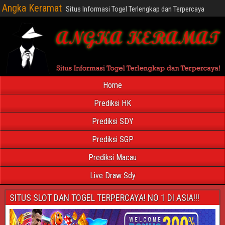
Angka Keramat
Situs Informasi Togel Terlengkap dan Terpercaya
Home
Prediksi HK
Prediksi SDY
Prediksi SGP
Prediksi Macau
Live Draw Sdy
SITUS SLOT DAN TOGEL TERPERCAYA! NO 1 DI ASIA!!!