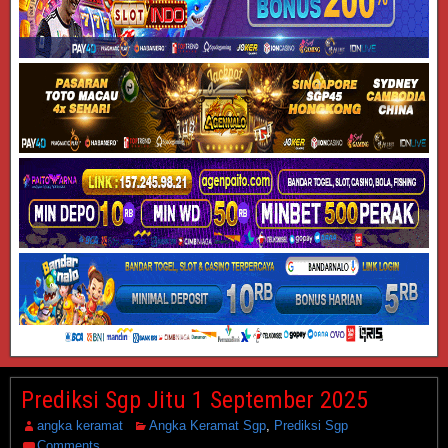
Prediksi Sgp Jitu 1 September 2025
angka keramat
Angka Keramat Sgp
,
Prediksi Sgp
Comments